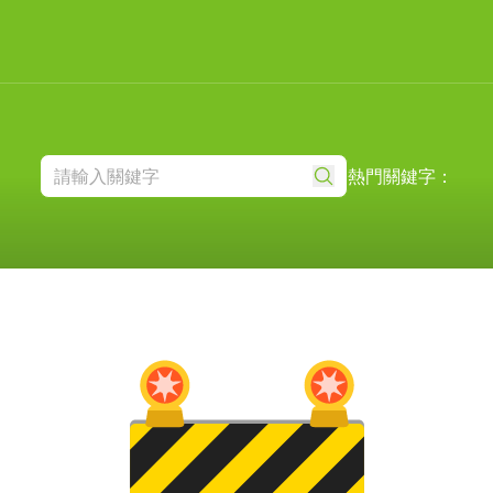
熱門關鍵字：