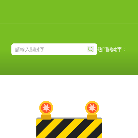
熱門關鍵字：