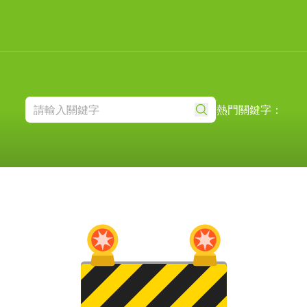
熱門關鍵字：