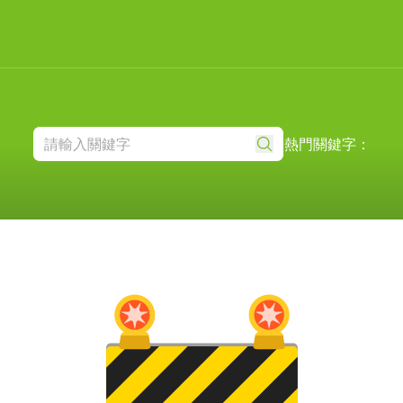
熱門關鍵字：