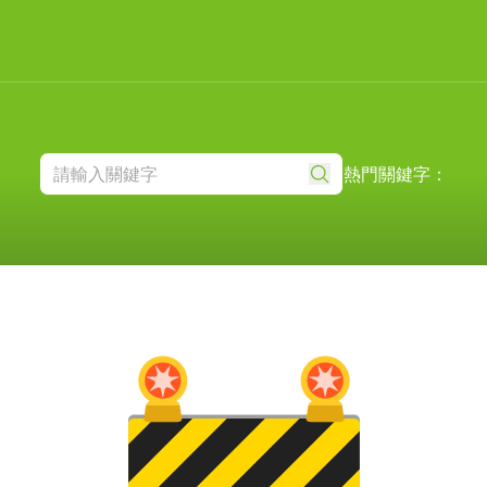
熱門關鍵字：