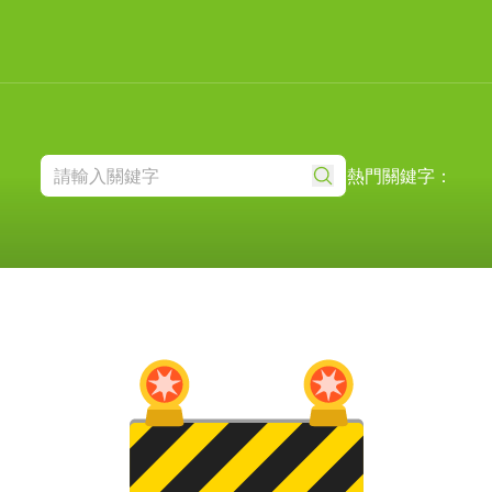
熱門關鍵字：