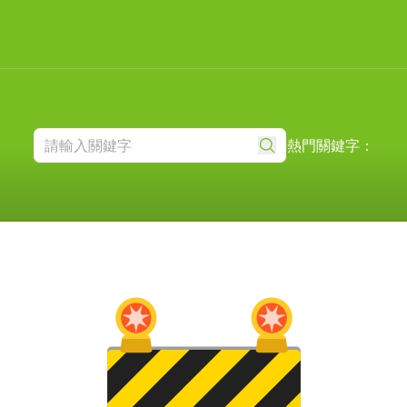
熱門關鍵字：