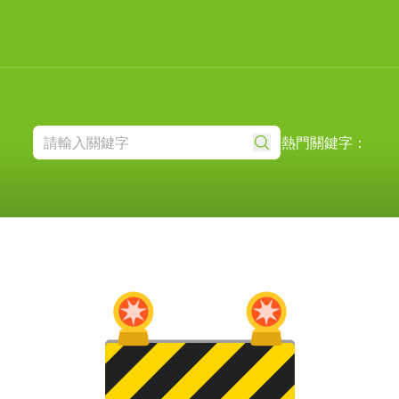
熱門關鍵字：