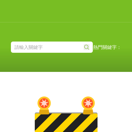
熱門關鍵字：