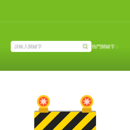
熱門關鍵字：