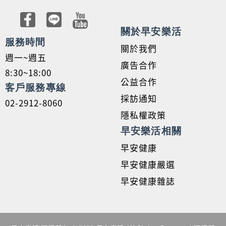
關於早安樂活
服務時間
關於我們
週一~週五
廣告合作
8:30~18:00
公益合作
客戶服務專線
採訪通知
02-2912-8060
隱私權政策
早安樂活相關
早安健康
早安健康嚴選
早安健康雜誌