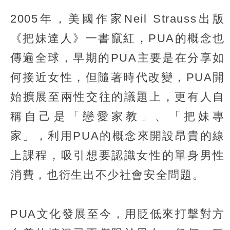
2005年，美國作家Neil Strauss出版
《把妹達人》一書竄紅，PUA的概念也
傳遍全球，早期的PUA主要是在分享如
何接近女性，但隨著時代改變，PUA開
始擴展至兩性交往的議題上，更有人自
稱自己是「戀愛家教」、「把妹專
家」，利用PUA的概念來開設昂貴的線
上課程，吸引想要認識女性的單身男性
消費，也衍生出不少社會安全問題。
PUA文化發展至今，用貶低來打擊對方