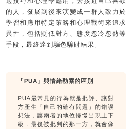
過技巧和心理學應用，去接近自己喜歡
的人，發展到後來演變成一群人致力於
學習和應用特定策略和心理戰術來追求
異性，包括貶低對方、態度忽冷忽熱等
手段，最終達到騙色騙財結果。
「PUA」與情緒勒索的區別
PUA最常見的行為就是批評、讓對
方產生「自己的確有問題」的錯誤
想法，讓兩者的地位慢慢出現上下
級，最後被批判的那一方，就會像