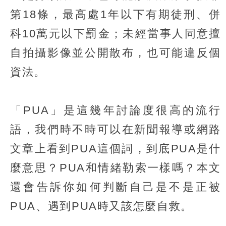
第18條，最高處1年以下有期徒刑、併
科10萬元以下罰金；未經當事人同意擅
自拍攝影像並公開散布，也可能違反個
資法。
「PUA」是這幾年討論度很高的流行
語，我們時不時可以在新聞報導或網路
文章上看到PUA這個詞，到底PUA是什
麼意思？PUA和情緒勒索一樣嗎？本文
還會告訴你如何判斷自己是不是正被
PUA、遇到PUA時又該怎麼自救。