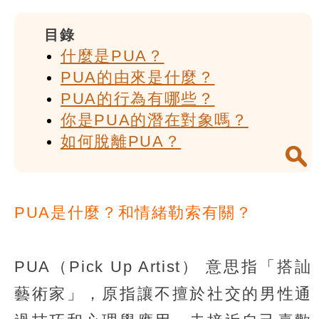
目錄
什麼是PUA？
PUA的由來是什麼？
PUA的行為有哪些？
你是PUA的潛在對象嗎？
如何脫離PUA？
PUA是什麼？和情緒勒索有關？
PUA（Pick Up Artist） 意思指「搭訕
藝術家」，原指讓不擅於社交的男性通