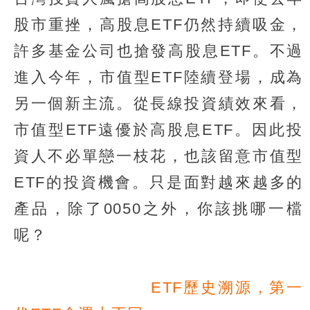
股市重挫，高股息ETF仍然持續吸金，
許多基金公司也搶發高股息ETF。不過
進入今年，市值型ETF陸續登場，成為
另一個新主流。從長線投資績效來看，
市值型ETF遠優於高股息ETF。因此投
資人不必單戀一枝花，也該留意市值型
ETF的投資機會。只是面對越來越多的
產品，除了0050之外，你該挑哪一檔
呢？
ETF歷史溯源，第一