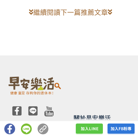
繼續閱讀下一篇推薦文章
關於早安樂活
服務時間
關於我們
週一~週五