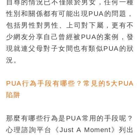
自尊的情況已不僅限於男女，任何一種
性別和關係都有可能出現PUA的問題，
包括男性對男性、上司對下屬，更有不
少網友分享自己曾經被PUA的案例，發
現就連父母對子女間也有類似PUA的狀
況。
PUA行為手段有哪些？常見的5大PUA
陷阱
那麼有哪些行為是PUA常用的手段呢？
心理諮詢平台《Just A Moment》列出