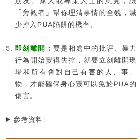
朋友、家人或專業人士的意見，讓
「旁觀者」幫你理清事情的全貌，減
少掉入PUA陷阱的機率。
即刻離開：
要是相處中的批評、暴力
行為開始變得失控，就要立刻離開現
場和所有會對自己有害的人、事、
物，才能確保身心靈可以免於PUA的
傷害。
參考資料: