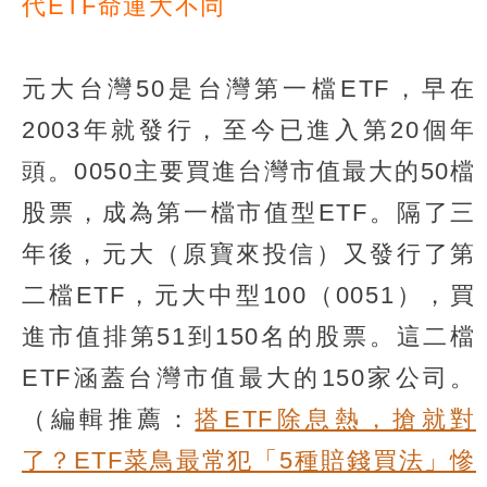
代ETF命運大不同
元大台灣50是台灣第一檔ETF，早在
2003年就發行，至今已進入第20個年
頭。0050主要買進台灣市值最大的50檔
股票，成為第一檔市值型ETF。隔了三
年後，元大（原寶來投信）又發行了第
二檔ETF，元大中型100（0051），買
進市值排第51到150名的股票。這二檔
ETF涵蓋台灣市值最大的150家公司。
（編輯推薦：
搭ETF除息熱，搶就對
了？ETF菜鳥最常犯「5種賠錢買法」慘