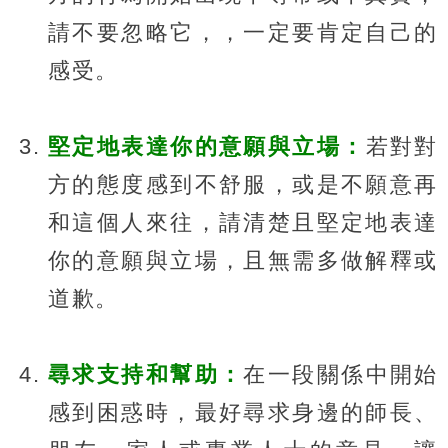
請不要忽略它，，一定要肯定自己的
感受。
堅定地表達你的意願與立場：
若對對
方的態度感到不舒服，或是不願意再
和這個人來往，請清楚且堅定地表達
你的意願與立場，且無需多做解釋或
道歉。
尋求支持和幫助：
在一段關係中開始
感到困惑時，最好尋求身邊的師長、