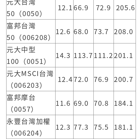
元大台灣
12.1
66.9
72.9
205.6
50（0050）
富邦台灣
12.6
68.0
73.7
208.0
50（006208）
元大中型
14.3
113.7
111.2
201.1
100（0051）
元大MSCI台灣
12.4
72.0
76.9
200.7
（006203）
富邦摩台
11.6
69.0
70.8
184.1
（0057）
永豐台灣加權
12.3
77.3
75.5
181.1
（006204）