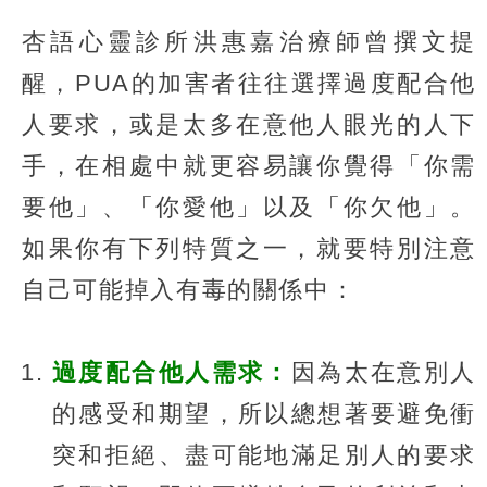
杏語心靈診所洪惠嘉治療師曾撰文提
醒，PUA的加害者往往選擇過度配合他
人要求，或是太多在意他人眼光的人下
手，在相處中就更容易讓你覺得「你需
要他」、「你愛他」以及「你欠他」。
如果你有下列特質之一，就要特別注意
自己可能掉入有毒的關係中：
過度配合他人需求：
因為太在意別人
的感受和期望，所以總想著要避免衝
突和拒絕、盡可能地滿足別人的要求