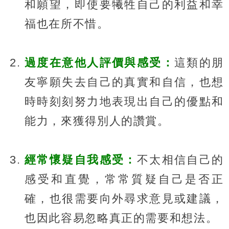
和願望，即使要犧牲自己的利益和幸
福也在所不惜。
過度在意他人評價與感受：
這類的朋
友寧願失去自己的真實和自信，也想
時時刻刻努力地表現出自己的優點和
能力，來獲得別人的讚賞。
經常懷疑自我感受：
不太相信自己的
感受和直覺，常常質疑自己是否正
確，也很需要向外尋求意見或建議，
也因此容易忽略真正的需要和想法。