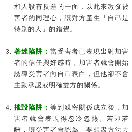
和人設有反差的一面，以此來激發被
害者的同理心，讓對方產生「自己是
特別的人」的錯覺。
著迷陷阱：
當受害者已表現出對加害
者的信任與好感時，加害者就會開始
誘導受害者向自己表白，但他卻不會
主動承認或明確雙方的關係。
摧毀陷阱：
等到親密關係成立後，加
害者就會表現得忽冷忽熱、若即若
離，讓受害者會認為「要想盡方法去