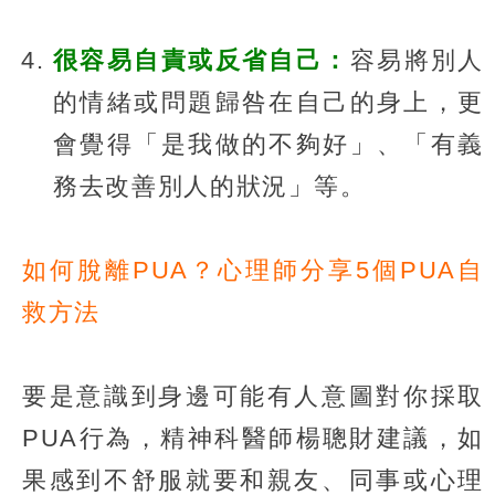
很容易自責或反省自己：
容易將別人
的情緒或問題歸咎在自己的身上，更
會覺得「是我做的不夠好」、「有義
務去改善別人的狀況」等。
如何脫離PUA？心理師分享5個PUA自
救方法
要是意識到身邊可能有人意圖對你採取
PUA行為，精神科醫師楊聰財建議，如
果感到不舒服就要和親友、同事或心理