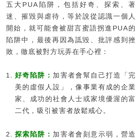
五大PUA陷阱，包括好奇、探索、著
迷、摧毀與虐待，等於說從認識一個人
開始，就可能會被甜言蜜語拐進PUA的
陷阱中，最後再因為詆毀、批評感到挫
敗，徹底被對方玩弄在手心裡：
好奇陷阱：
加害者會幫自己打造「完
美的虛假人設」，像事業有成的企業
家、成功的社會人士或家境優渥的富
二代，吸引被害者放鬆戒心。
探索陷阱：
加害者會刻意示弱，營造