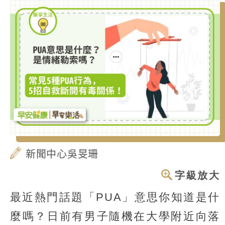
新聞中心吳旻珊
字級放大
最近熱門話題「PUA」意思你知道是什
麼嗎？日前有男子隨機在大學附近向落