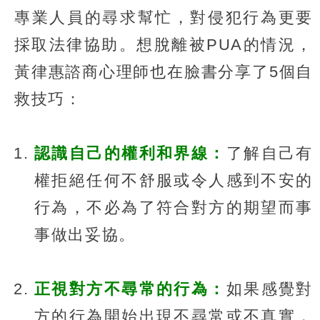
專業人員的尋求幫忙，對侵犯行為更要
採取法律協助。想脫離被PUA的情況，
黃律惠諮商心理師也在臉書分享了5個自
救技巧：
認識自己的權利和界線：
了解自己有
權拒絕任何不舒服或令人感到不安的
行為，不必為了符合對方的期望而事
事做出妥協。
正視對方不尋常的行為：
如果感覺對
方的行為開始出現不尋常或不真實，