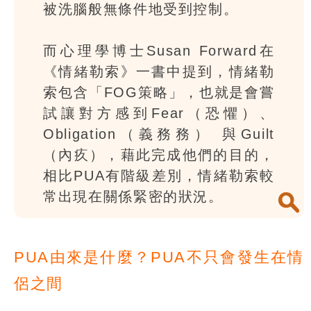
被洗腦般無條件地受到控制。
而心理學博士Susan Forward在
《情緒勒索》一書中提到，情緒勒
索包含「FOG策略」，也就是會嘗
試讓對方感到Fear（恐懼）、
Obligation（義務務） 與Guilt
（內疚），藉此完成他們的目的，
相比PUA有階級差別，情緒勒索較
常出現在關係緊密的狀況。
PUA由來是什麼？PUA不只會發生在情
侶之間