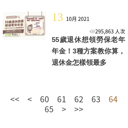
13
10月 2021
295,863 人次
55歲退休想領勞保老年
年金！3種方案教你算，
退休金怎樣領最多
<<
<
60
61
62
63
64
65
>
>>