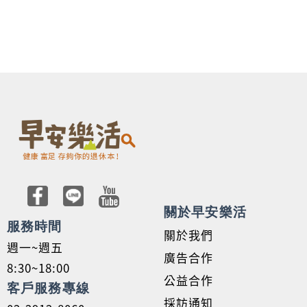
關於早安樂活
服務時間
關於我們
週一~週五
廣告合作
8:30~18:00
公益合作
客戶服務專線
採訪通知