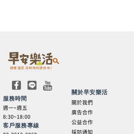
關於早安樂活
服務時間
關於我們
週一~週五
廣告合作
8:30~18:00
公益合作
客戶服務專線
採訪通知