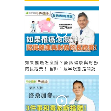
如果罹癌怎麼辦？認識健康與財務
的長跑賽！ 醫師：及早規劃是關鍵