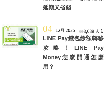
延期又省錢
04
12月 2025
8,689 人次
LINE Pay錢包餘額轉移
攻略！LINE Pay
Money怎麼開通怎麼
用？