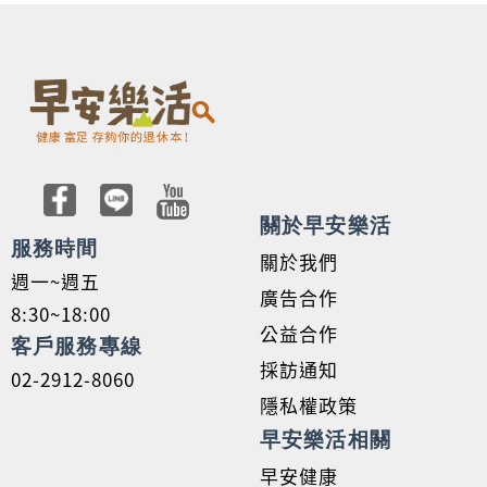
關於早安樂活
服務時間
關於我們
週一~週五
廣告合作
8:30~18:00
公益合作
客戶服務專線
採訪通知
02-2912-8060
隱私權政策
早安樂活相關
早安健康