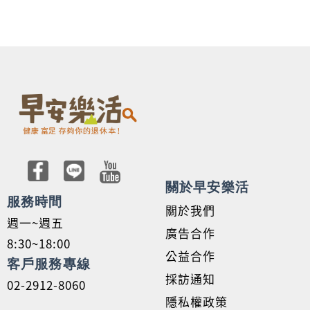
關於早安樂活
服務時間
關於我們
週一~週五
廣告合作
8:30~18:00
公益合作
客戶服務專線
採訪通知
02-2912-8060
隱私權政策