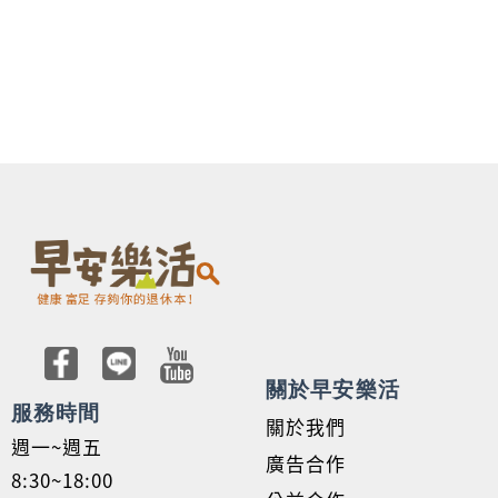
關於早安樂活
服務時間
關於我們
週一~週五
廣告合作
8:30~18:00