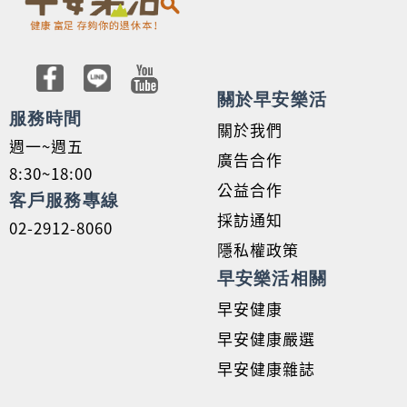
關於早安樂活
服務時間
關於我們
週一~週五
廣告合作
8:30~18:00
公益合作
客戶服務專線
採訪通知
02-2912-8060
隱私權政策
早安樂活相關
早安健康
早安健康嚴選
早安健康雜誌