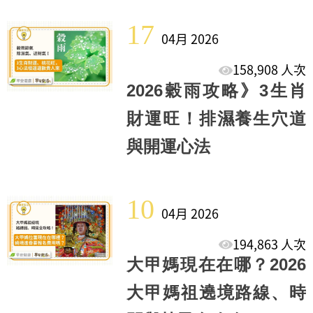
17
04月 2026
158,908 人次
2026穀雨攻略》3生肖
財運旺！排濕養生穴道
與開運心法
10
04月 2026
194,863 人次
大甲媽現在在哪？2026
大甲媽祖遶境路線、時