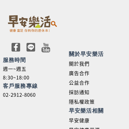
關於早安樂活
服務時間
關於我們
週一~週五
廣告合作
8:30~18:00
公益合作
客戶服務專線
採訪通知
02-2912-8060
隱私權政策
早安樂活相關
早安健康