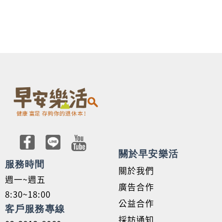
關於早安樂活
服務時間
關於我們
週一~週五
廣告合作
8:30~18:00
公益合作
客戶服務專線
採訪通知