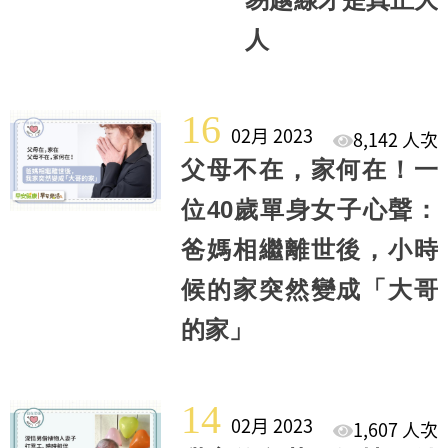
人
16
02月 2023
8,142 人次
父母不在，家何在！一
位40歲單身女子心聲：
爸媽相繼離世後，小時
候的家突然變成「大哥
的家」
14
02月 2023
1,607 人次