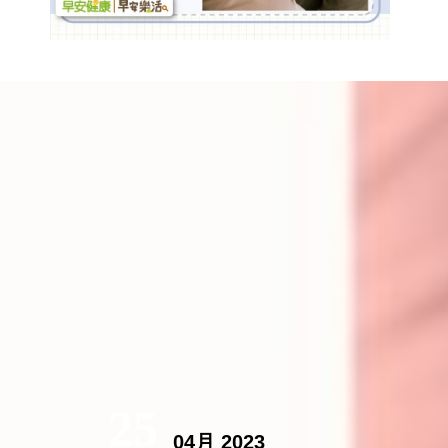
25
04月 2023