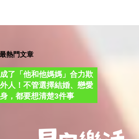
最熱門文章
後成了「他和他媽媽」合力欺
的外人！不管選擇結婚、戀愛
身，都要想清楚3件事