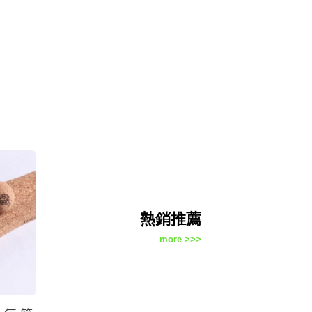
熱銷推薦
more >>>