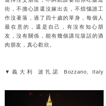
街，不擔心誰還沒嫁出去，不煩惱誰工
作沒著落，過了四十歲的單身，每個人
最在意的，還是自己，有沒有知心朋
友，沒有關係，能有幾個講垃圾話的酒
肉朋友，真心歡欣。
▼義大利 波扎諾 Bozzano, Italy