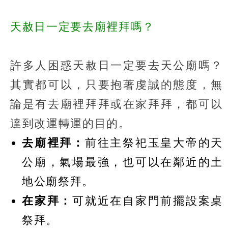
天赦日一定要去廟裡拜嗎？
許多人困惑天赦日一定要去天公廟嗎？
其實都可以，只要抱著虔誠的態度，無
論是有去廟裡拜拜或在家拜拜，都可以
達到改運轉運的目的。
去廟裡拜：
前往主祭祀玉皇大帝的天
公廟，氣場最強，也可以在鄰近的土
地公廟祭拜。
在家拜：
可就近在自家門前擺設案桌
祭拜。