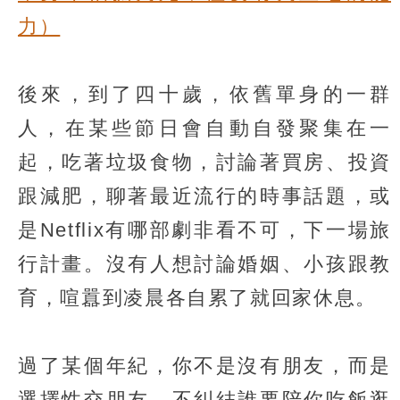
力）
後來，到了四十歲，依舊單身的一群
人，在某些節日會自動自發聚集在一
起，吃著垃圾食物，討論著買房、投資
跟減肥，聊著最近流行的時事話題，或
是Netflix有哪部劇非看不可，下一場旅
行計畫。沒有人想討論婚姻、小孩跟教
育，喧囂到凌晨各自累了就回家休息。
過了某個年紀，你不是沒有朋友，而是
選擇性交朋友，不糾結誰要陪你吃飯逛