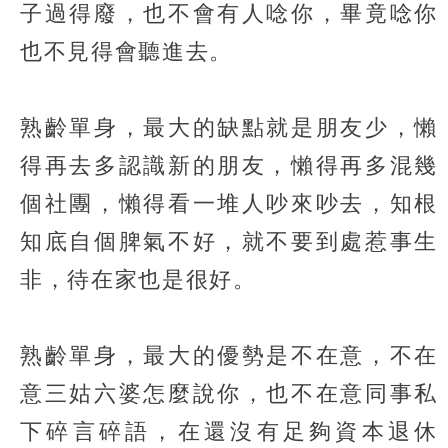
子過得廢，也不會有人唸你，畢竟唸你
也不見得會聽進去。
熟齡單身，最大的缺點就是朋友少，懶
得再去多認識新的朋友，懶得再多混幾
個社團，懶得看一堆人吵來吵去，知根
知底自個脾氣不好，就不要到處惹事生
非，待在家也是很好。
熟齡單身，最大的優勢是不在意，不在
意三姑六婆怎麼說你，也不在意同事私
下碎言碎語，在還沒有足夠資本退休