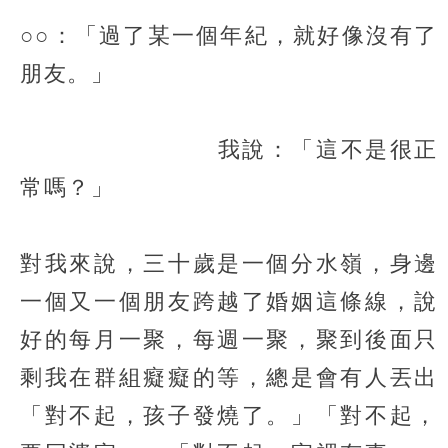
○○：「過了某一個年紀，就好像沒有了
朋友。」
我說：「這不是很正
常嗎？」
對我來說，三十歲是一個分水嶺，身邊
一個又一個朋友跨越了婚姻這條線，說
好的每月一聚，每週一聚，聚到後面只
剩我在群組癡癡的等，總是會有人丟出
「對不起，孩子發燒了。」「對不起，