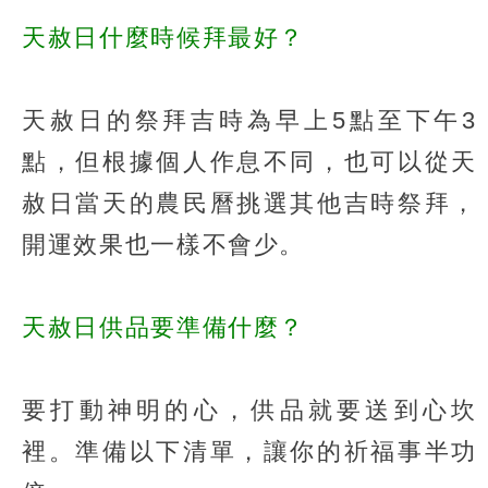
天赦日什麼時候拜最好？
天赦日的祭拜吉時為早上5點至下午3
點，但根據個人作息不同，也可以從天
赦日當天的農民曆挑選其他吉時祭拜，
開運效果也一樣不會少。
天赦日供品要準備什麼？
要打動神明的心，供品就要送到心坎
裡。準備以下清單，讓你的祈福事半功