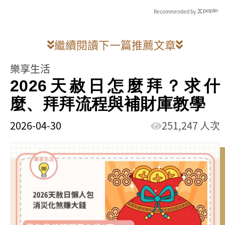
Recommended by
繼續閱讀下一篇推薦文章
樂享生活
2026天赦日怎麼拜？求什
麼、拜拜流程與補財庫教學
2026-04-30
251,247 人次