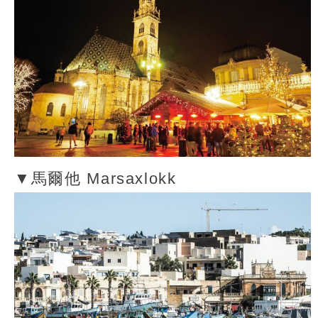
▼馬爾他 Marsaxlokk