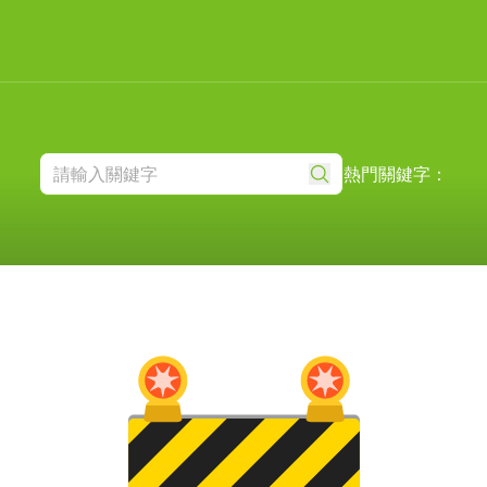
熱門關鍵字：