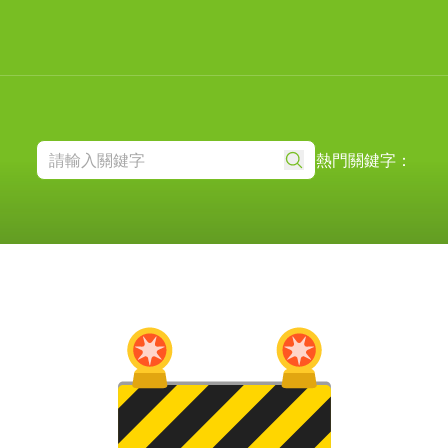
熱門關鍵字：