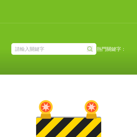
熱門關鍵字：