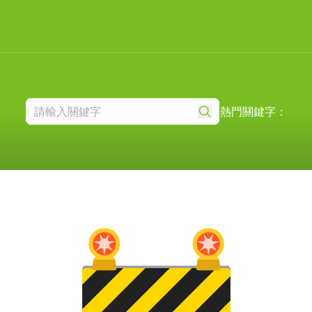
熱門關鍵字：