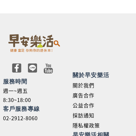
關於早安樂活
服務時間
關於我們
週一~週五
廣告合作
8:30~18:00
公益合作
客戶服務專線
採訪通知
02-2912-8060
隱私權政策
早安樂活相關