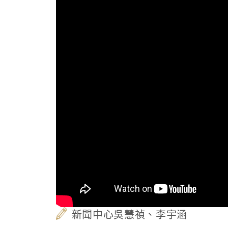
新聞中心吳慧禎、李宇涵