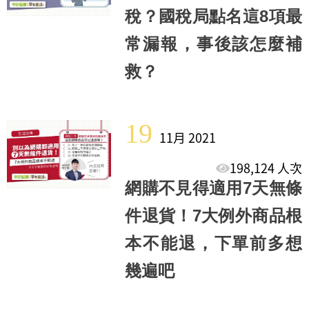
稅？國稅局點名這8項最
常漏報，事後該怎麼補
救？
19
11月 2021
198,124 人次
網購不見得適用7天無條
件退貨！7大例外商品根
本不能退，下單前多想
幾遍吧