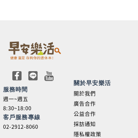
關於早安樂活
服務時間
關於我們
週一~週五
廣告合作
8:30~18:00
公益合作
客戶服務專線
採訪通知
02-2912-8060
隱私權政策