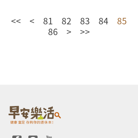
<<
<
81
82
83
84
85
86
>
>>