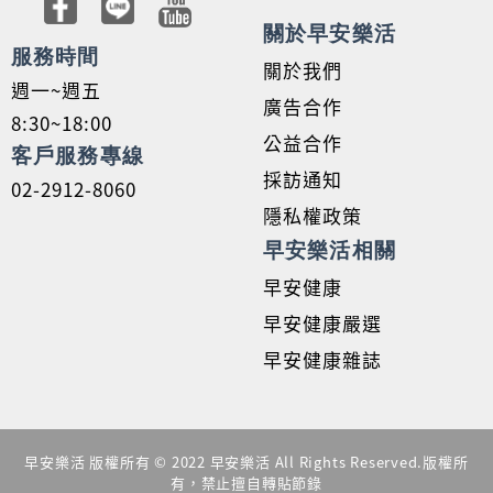
關於早安樂活
服務時間
關於我們
週一~週五
廣告合作
8:30~18:00
公益合作
客戶服務專線
採訪通知
02-2912-8060
隱私權政策
早安樂活相關
早安健康
早安健康嚴選
早安健康雜誌
早安樂活 版權所有 © 2022 早安樂活 All Rights Reserved.版權所
有，禁止擅自轉貼節錄