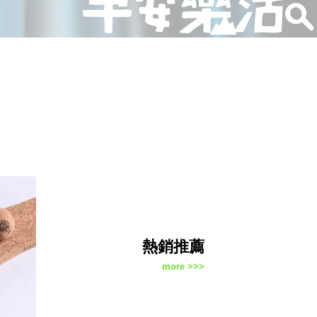
熱銷推薦
more >>>