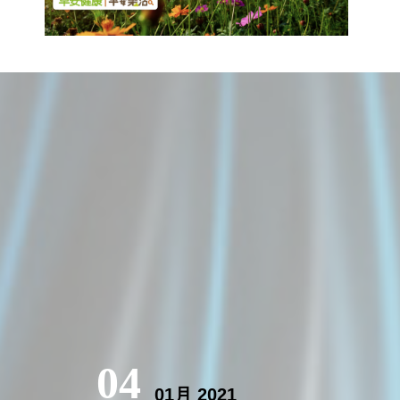
04
01月 2021