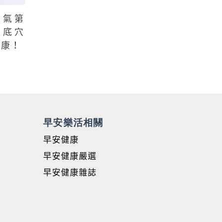
人氣第
足底穴
健康！
早安樂活相關
早安健康
早安健康嚴選
早安健康雜誌