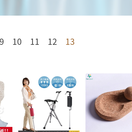
9
10
11
12
13