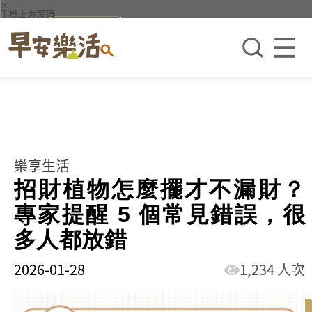
×
手機上方置頂
樂享生活
招財植物怎麼擺才不漏財？
專家提醒 5 個常見錯誤，很
多人都放錯
2026-01-28
1,234 人次