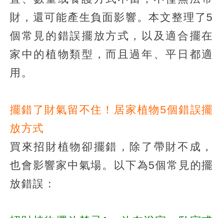
財，還可能產生負面影響。本文整理了5
個常見的錯誤擺放方式，以及適合擺在
家中的植物類型，而且過年、平日都適
用。
擺錯了財氣留不住！居家植物5個錯誤擺
放方式
買來招財植物卻擺錯，除了帶財不成，
也會影響家中氣場。以下為5個常見的擺
放錯誤：