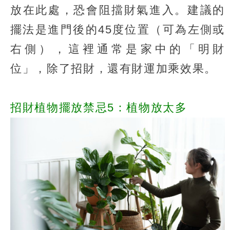
放在此處，恐會阻擋財氣進入。建議的
擺法是進門後的45度位置（可為左側或
右側），這裡通常是家中的「明財
位」，除了招財，還有財運加乘效果。
招財植物擺放禁忌5：植物放太多