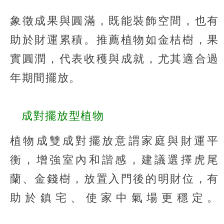
象徵成果與圓滿，既能裝飾空間，也有
助於財運累積。推薦植物如金桔樹，果
實圓潤，代表收穫與成就，尤其適合過
年期間擺放。
成對擺放型植物
植物成雙成對擺放意謂家庭與財運平
衡，增強室內和諧感，建議選擇虎尾
蘭、金錢樹，放置入門後的明財位，有
助於鎮宅、使家中氣場更穩定。