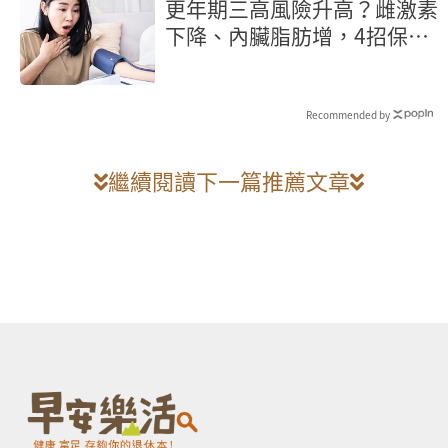
更年期三高風險升高？雌激素
下降、內臟脂肪增，4招保護
心血管
Recommended by
繼續閱讀下一篇推薦文章