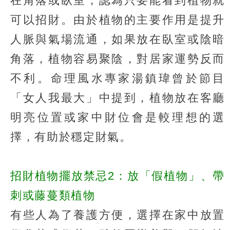
在角落或臥室，認為只要能看到植物就
可以招財。由於植物的主要作用是提升
人脈與氣場流通，如果放在臥室或陰暗
角落，植物容易聚陰，對居家運勢反而
不利。命理風水專家湯鎮瑋曾於節目
「女人我最大」中提到，植物放在客廳
明亮位置或家中財位會是較理想的選
擇，有助於穩定財氣。
招財植物擺放禁忌2：放「假植物」、帶
刺或藤蔓類植物
有些人為了養護方便，選擇在家中放置