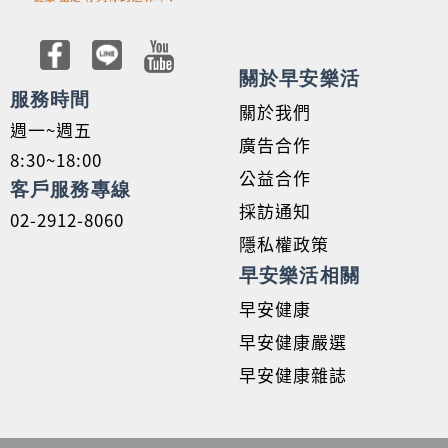
關於早安樂活
服務時間
關於我們
週一~週五
廣告合作
8:30~18:00
公益合作
客戶服務專線
採訪通知
02-2912-8060
隱私權政策
早安樂活相關
早安健康
早安健康嚴選
早安健康雜誌