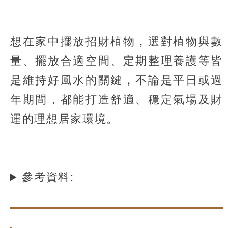
想在家中擺放招財植物，選對植物與數
量、擺放合適空間、定期整理養護等皆
是維持好風水的關鍵，不論是平日或過
年期間，都能打造舒適、穩定氣場及財
運的理想居家環境。
參考資料: