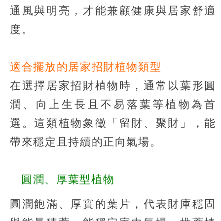
通風與明亮，才能兼顧健康與居家舒適
度。
適合擺放的居家招財植物類型
在選擇居家招財植物時，通常以葉形圓
潤、向上生長且不易落葉等植物為首
選。這類植物象徵「留財、聚財」，能
帶來穩定且持續的正向氣場。
圓潤、厚葉型植物
圓潤飽滿、厚實的葉片，代表財庫穩固