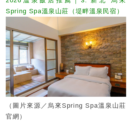
2026溫泉飯店推薦｜3. 新北 烏來
Spring Spa溫泉山莊（堤畔溫泉民宿）
（圖片來源／烏來Spring Spa溫泉山莊
官網）