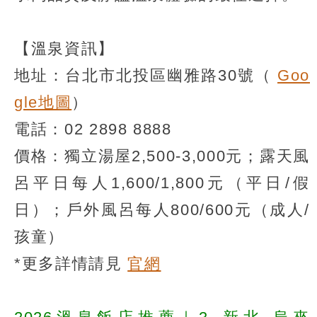
【溫泉資訊】
地址：台北市北投區幽雅路30號（
Goo
gle地圖
）
電話：02 2898 8888
價格：獨立湯屋2,500-3,000元；露天風
呂平日每人1,600/1,800元（平日/假
日）；戶外風呂每人800/600元（成人/
孩童）
*更多詳情請見
官網