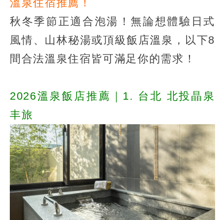
溫泉住宿推薦！
秋冬季節正適合泡湯！無論想體驗日式
風情、山林秘湯或頂級飯店溫泉，以下8
間合法溫泉住宿皆可滿足你的需求！
2026溫泉飯店推薦｜1. 台北 北投晶泉
丰旅