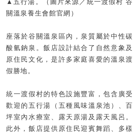
▲五行湯。（圖片來源／統一渡假村 谷
關溫泉養生會館官網）
座落於谷關溫泉區內，泉質屬於中性碳
酸氫鈉泉。飯店設計結合了自然意象及
原住民文化，是許多家庭喜愛的溫泉渡
假勝地。
統一渡假村的特色設施豐富，包含廣受
歡迎的五行湯（五種風味溫泉池）、百
坪室內水療室、露天原湯及露天風呂。
此外，飯店提供原住民迎賓舞蹈、多樣