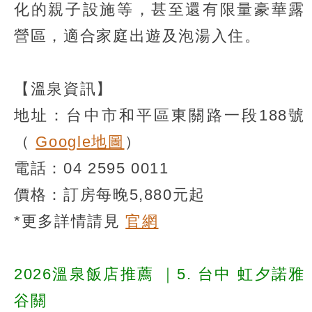
化的親子設施等，甚至還有限量豪華露
營區，適合家庭出遊及泡湯入住。
【溫泉資訊】
地址：台中市和平區東關路一段188號
（
Google地圖
）
電話：04 2595 0011
價格：訂房每晚5,880元起
*更多詳情請見
官網
2026溫泉飯店推薦
｜5. 台中 虹夕諾雅
谷關