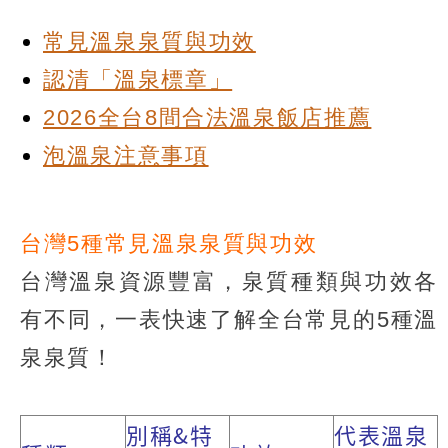
常見溫泉泉質與功效
認清「溫泉標章」
2026全台8間合法溫泉飯店推薦
泡溫泉注意事項
台灣5種常見溫泉泉質與功效
台灣溫泉資源豐富，泉質種類與功效各
有不同，一表快速了解全台常見的5種溫
泉泉質！
別稱&特
代表溫泉