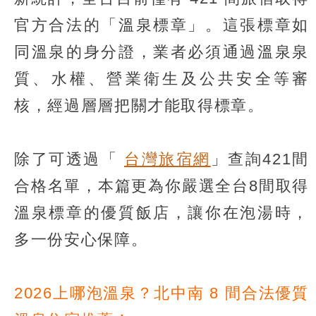
官方合法的「溫泉標章」。這張標章如
同溫泉的身分證，業者必須通過溫泉泉
質、水權、營業衛生及公共安全等審
核，經過層層把關才能取得標章。
除了可透過「
台灣旅宿網
」查詢421間
合格名單，本篇更為你嚴選全台8間取得
溫泉標章的優質飯店，讓你在泡湯時，
多一份安心保障。
2026上哪泡溫泉？北中南 8 間合法優質