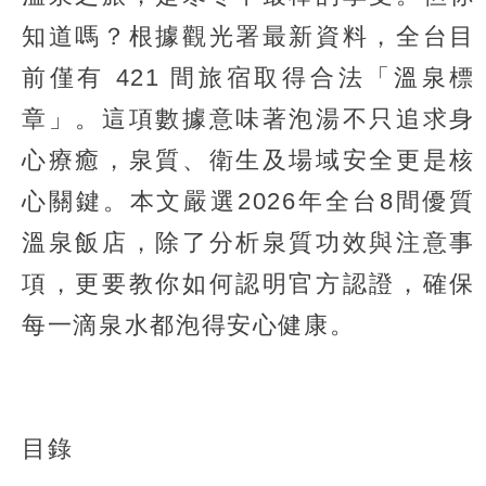
知道嗎？根據觀光署最新資料，全台目
前僅有 421 間旅宿取得合法「溫泉標
章」。這項數據意味著泡湯不只追求身
心療癒，泉質、衛生及場域安全更是核
心關鍵。本文嚴選2026年全台8間優質
溫泉飯店，除了分析泉質功效與注意事
項，更要教你如何認明官方認證，確保
每一滴泉水都泡得安心健康。
目錄