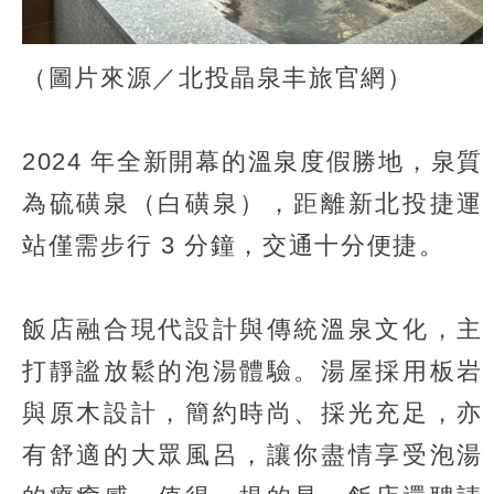
（圖片來源／北投晶泉丰旅官網）
2024 年全新開幕的溫泉度假勝地，泉質
為硫磺泉（白磺泉），距離新北投捷運
站僅需步行 3 分鐘，交通十分便捷。
飯店融合現代設計與傳統溫泉文化，主
打靜謐放鬆的泡湯體驗。湯屋採用板岩
與原木設計，簡約時尚、採光充足，亦
有舒適的大眾風呂，讓你盡情享受泡湯