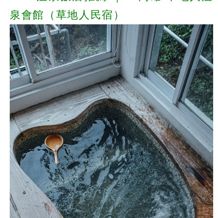
泉會館（草地人民宿）