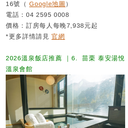
16號（
Google地圖
）
電話：04 2595 0008
價格：訂房每人每晚7,938元起
*更多詳情請見
官網
2026溫泉飯店推薦
｜6.
苗栗 泰安湯悅
溫泉會館