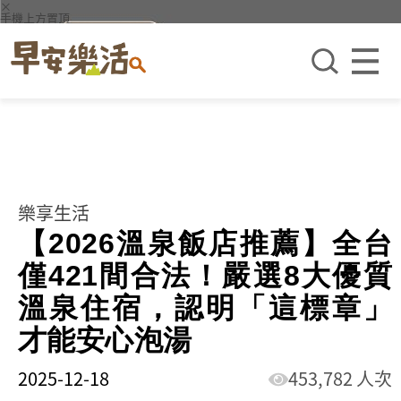
×
手機上方置頂
樂享生活
【2026溫泉飯店推薦】全台
僅421間合法！嚴選8大優質
溫泉住宿，認明「這標章」
才能安心泡湯
2025-12-18
453,782 人次