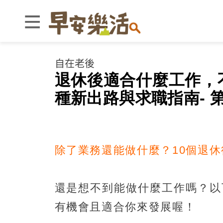
自在老後
退休後適合什麼工作，
種新出路與求職指南- 
除了業務還能做什麼？10個退
還是想不到能做什麼工作嗎？以
有機會且適合你來發展喔！