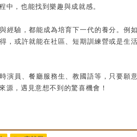
程中，也能找到樂趣與成就感。
與經驗，都能成為培育下一代的養分。例
得，或許就能在社區、短期訓練營或是生
時演員、餐廳服務生、教國語等，只要願
來源，遇見意想不到的驚喜機會！