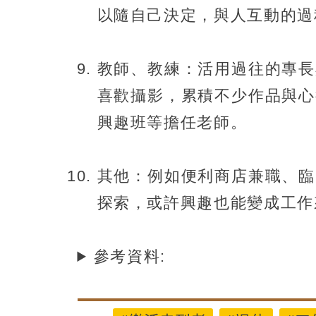
以隨自己決定，與人互動的過
教師、教練：活用過往的專長
喜歡攝影，累積不少作品與心
興趣班等擔任老師。
其他：例如便利商店兼職、臨
探索，或許興趣也能變成工作
參考資料: