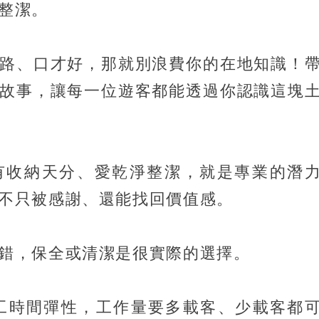
整潔。
路、口才好，那就別浪費你的在地知識！
故事，讓每一位遊客都能透過你認識這塊
有收納天分、愛乾淨整潔，就是專業的潛
不只被感謝、還能找回價值感。
錯，保全或清潔是很實際的選擇。
上工時間彈性，工作量要多載客、少載客都