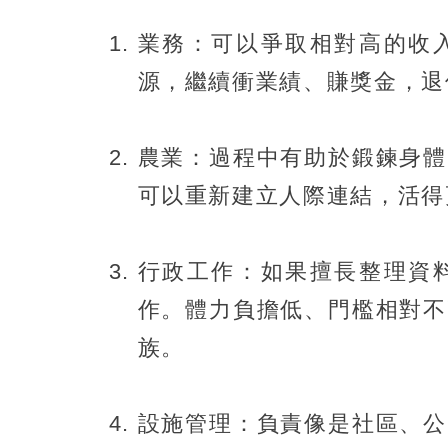
業務：可以爭取相對高的收
源，繼續衝業績、賺獎金，退
農業：過程中有助於鍛鍊身體
可以重新建立人際連結，活得
行政工作：如果擅長整理資
作。體力負擔低、門檻相對不
族。
設施管理：負責像是社區、公