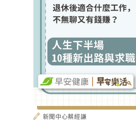
新聞中心蔡經謙