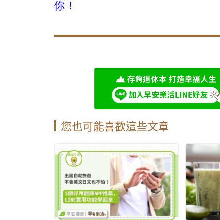
你！
您也可能喜歡這些文章