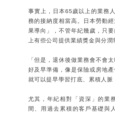
事實上，日本65歲以上的業務
務的接納度相當高。日本勞動經
果導向」，不管年紀幾歲，只要
上有些公司提供業績獎金與分潤
「但是，退休後做業務會不會太
好及早準備，像是保險或房地產
就可以提早學習打底、累積人脈
尤其，年紀相對「資深」的業
間、用過去累積的客戶基礎與