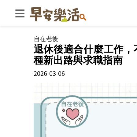
自在老後
退休後適合什麼工作，
種新出路與求職指南
2026-03-06