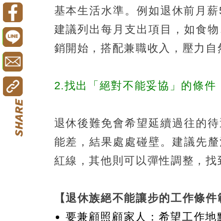
基本生活水準。例如退休前月薪
建議列出每月支出項目，如食物
銷開始，搭配兼職收入，壓力自
2.找出「絕對不能妥協」的條件
退休後難免會希望延續過往的待
能差，結果處處碰壁。建議先釐
紅線，其他則可以彈性調整，找
【退休族絕不能讓步的工作條件
要兼顧照顧家人：希望工作地