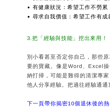
有健康狀況：希望工作不勞累
尋求自我價值：希望工作有成
3.把「經驗與技能」挖出來用！
別小看甚至否定你自己，那些原
要的寶藏。像是Word、Exc
納打掃，可能是難得的清潔專家
他人分享經驗。把過往經驗通通
下一頁帶你揭密10個退休後的