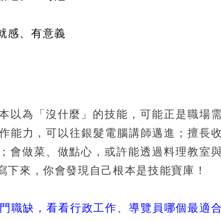
就感、有意義
本以為「沒什麼」的技能，可能正是職場
el操作能力，可以往銀髮電腦講師邁進；擅長
；會做菜、做點心，或許能透過料理教室
寫下來，你會發現自己根本是技能寶庫！
熱門職缺，看看行政工作、導覽員哪個最適