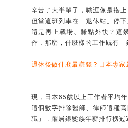
辛苦了大半輩子，職涯像是搭上
但當這班列車在「退休站」停下
還是再上戰場、賺點外快？這
作，那麼，什麼樣的工作既有「
退休後做什麼最賺錢？日本專家
現，日本65歲以上工作者平均年
這個數字排除醫師、律師這種高
職」，躍居銀髮族年薪排行榜冠