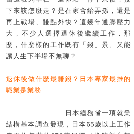
下來該怎麼走？是在家含飴弄孫，還是
再上戰場、賺點外快？這幾年通膨壓力
大，不少人選擇退休後繼續工作，那
麼，什麼樣的工作既有「錢」景、又能
讓人生下半場不無聊？
退休後做什麼最賺錢？日本專家最推的
職業是業務
日本總務省一項就業
結構基本調查發現，日本65歲以上工作