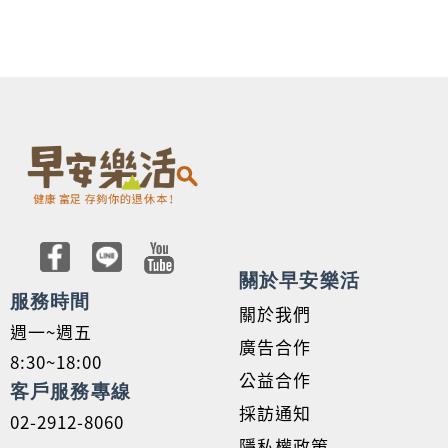
關於早安樂活
服務時間
關於我們
週一~週五
廣告合作
8:30~18:00
公益合作
客戶服務專線
採訪通知
02-2912-8060
隱私權政策