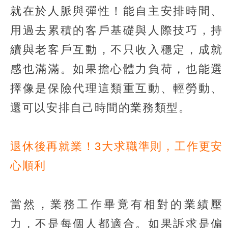
就在於人脈與彈性！能自主安排時間、
用過去累積的客戶基礎與人際技巧，持
續與老客戶互動，不只收入穩定，成就
感也滿滿。如果擔心體力負荷，也能選
擇像是保險代理這類重互動、輕勞動、
還可以安排自己時間的業務類型。
退休後再就業！3大求職準則，工作更安
心順利
當然，業務工作畢竟有相對的業績壓
力，不是每個人都適合。如果訴求是偏