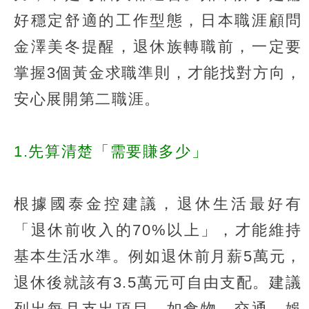
好穩定舒適的工作型態，日本職涯顧問
金澤美冬提醒，退休族轉職前，一定要
掌握3個黃金求職準則，才能找對方向，
安心展開第二職涯。
1.先算清楚「需要賺多少」
根據國泰金控建議，退休生活最好有
「退休前收入的70%以上」，才能維持
基本生活水準。例如退休前月薪5萬元，
退休後就該有3.5萬元可自由支配。建議
列出每月支出項目，如食物、交通、娛