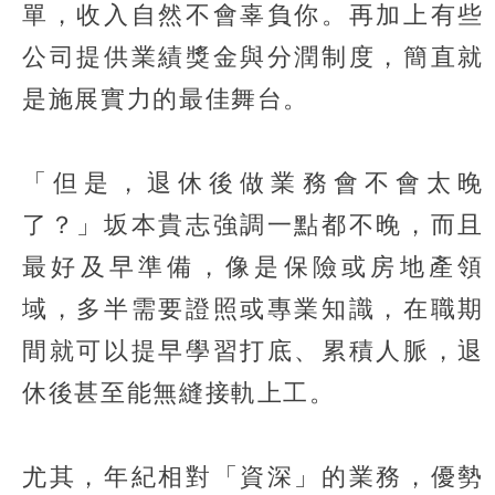
單，收入自然不會辜負你。再加上有些
公司提供業績獎金與分潤制度，簡直就
是施展實力的最佳舞台。
「但是，退休後做業務會不會太晚
了？」坂本貴志強調一點都不晚，而且
最好及早準備，像是保險或房地產領
域，多半需要證照或專業知識，在職期
間就可以提早學習打底、累積人脈，退
休後甚至能無縫接軌上工。
尤其，年紀相對「資深」的業務，優勢