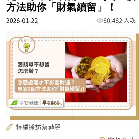
方法助你「財氣續留」！
2026-01-22
80,482 人次
特編採訪蔡菲麗