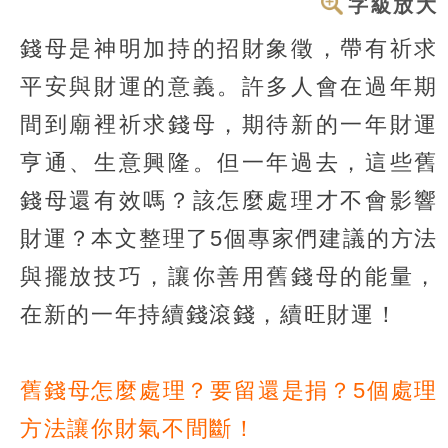
字級放大
錢母是神明加持的招財象徵，帶有祈求
平安與財運的意義。許多人會在過年期
間到廟裡祈求錢母，期待新的一年財運
亨通、生意興隆。但一年過去，這些舊
錢母還有效嗎？該怎麼處理才不會影響
財運？本文整理了5個專家們建議的方法
與擺放技巧，讓你善用舊錢母的能量，
在新的一年持續錢滾錢，續旺財運！
舊錢母怎麼處理？要留還是捐？5個處理
方法讓你財氣不間斷！