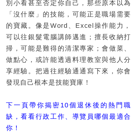
別小看甚至否定你自己，那些原本以為
「沒什麼」的技能，可能正是職場需要
的寶藏。像是Word、Excel操作能力，
可以往銀髮電腦講師邁進；擅長收納打
掃，可能是難得的清潔專家；會做菜、
做點心，或許能透過料理教室與他人分
享經驗。把過往經驗通通寫下來，你會
發現自己根本是技能寶庫！
下一頁帶你揭密10個退休後的熱門職
缺，看看行政工作、導覽員哪個最適合
你！