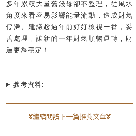
多年累積大量舊錢母卻不整理，從風水
角度來看容易影響能量流動，造成財氣
停滯。建議趁過年前好好檢視一番，妥
善處理，讓新的一年財氣順暢運轉，財
運更為穩定！
參考資料:
繼續閱讀下一篇推薦文章