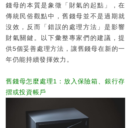
錢母的本質是象徵「財氣的起點」，在
傳統民俗觀點中，舊錢母並不是過期就
沒效，反而「錯誤的處理方法」是影響
財氣關鍵。以下彙整專家們的建議，提
供5個妥善處理方法，讓舊錢母在新的一
年仍能持續發揮效力。
舊錢母怎麼處理1：放入保險箱、銀行存
摺或投資帳戶