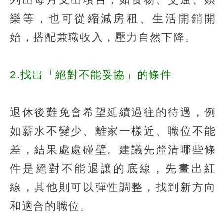
樂等，也可從縮減房租、生活開銷開
始，搭配兼職收入，壓力自然下降。
2.找出「絕對不能妥協」的條件
退休後難免會希望延續過往的待遇，例
如薪水不變少、離家一樣近、職位不能
差，結果處處碰壁。建議先釐清哪些條
件是絕對不能退讓的底線，先畫出紅
線，其他則可以彈性調整，找到新方向
和適合的職位。