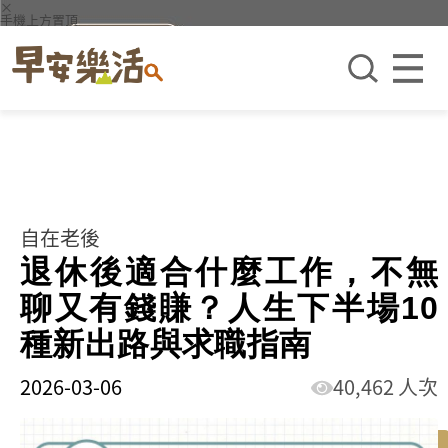
×
手機上方置頂
自在老後
退休後適合什麼工作，不無
聊又有錢賺？人生下半場10
種新出路與求職指南
2026-03-06
40,462 人次