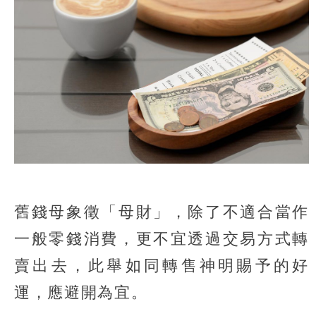
舊錢母象徵「母財」，除了不適合當作
一般零錢消費，更不宜透過交易方式轉
賣出去，此舉如同轉售神明賜予的好
運，應避開為宜。