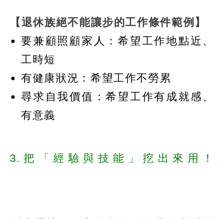
【退休族絕不能讓步的工作條件範例】
要兼顧照顧家人：希望工作地點近、
工時短
有健康狀況：希望工作不勞累
尋求自我價值：希望工作有成就感、
有意義
3.把「經驗與技能」挖出來用！