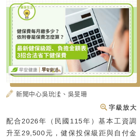
新聞中心吳玧渘、吳旻珊
字級放大
配合2026年（民國115年）基本工資調
升至29,500元，健保投保級距與自付金