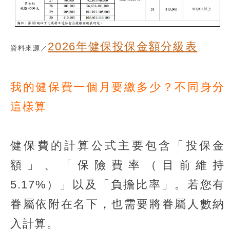
2026年健保投保金額分級表
資料來源／
我的健保費一個月要繳多少？不同身分
這樣算
健保費的計算公式主要包含「投保金
額」、「保險費率（目前維持
5.17%）」以及「負擔比率」。若您有
眷屬依附在名下，也需要將眷屬人數納
入計算。