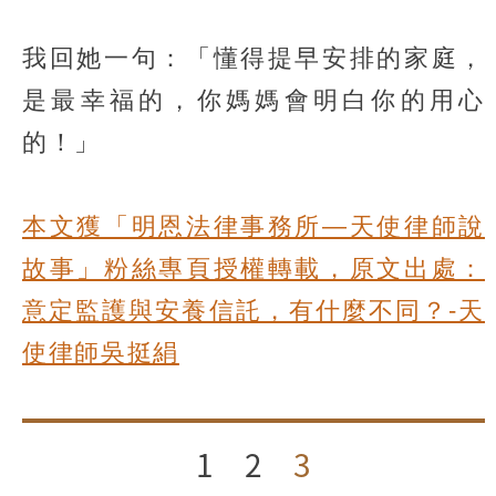
我回她一句：「懂得提早安排的家庭，
是最幸福的，你媽媽會明白你的用心
的！」
本文獲「明恩法律事務所—天使律師說
故事」粉絲專頁授權轉載，原文出處：
意定監護與安養信託，有什麼不同？-天
使律師吳挺絹
1
2
3