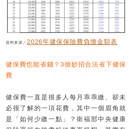
2026年健保保險費負擔金額表
資料來源／
健保費也能省錢？3個妙招合法省下健保
費
健保費一直是很多人每月乖乖繳、卻未
必很了解的一項花費，其中一個眉角就
是「如何少繳一點」？衛福部中央健康