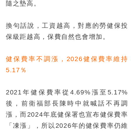
隨之墊高。
換句話說，工資越高，對應的勞健保投
保級距越高，保費自然也會增加。
健保費率不調漲，2026健保費率維持
5.17％
2021年健保費率從4.69%漲至5.17%
後，前衛福部長陳時中就喊話不再調
漲，而2024年底健保署也宣布健保費率
「凍漲」，所以2026年的健保費率仍維