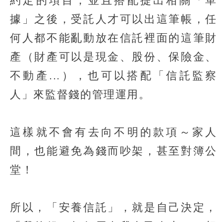
約定的項目，並且搭配提出相關「單
據」之後，受託人才可以出這筆帳，任
何人都不能亂動放在信託裡面的這筆財
產（財產可以是現金、股份、保險金、
不動產...），也可以搭配「信託監察
人」來監督錢的管理運用。
這樣就不會有去向不明的款項～家人
間，也能避免為錢而吵架，甚至對簿公
堂！
所以，「安養信託」，就是自己決定，