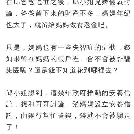
在邱爸爸過世之後，邱小姐兄妹倆就討
論，爸爸留下來的財產不多，媽媽年紀
也大了，就留給媽媽做養老金吧。
只是，媽媽也有一些失智症的症狀，錢
如果留在媽媽的帳戶裡，會不會被詐騙
集團騙？還是錢不知道花到哪裡去？
邱小姐想到，這幾年政府推動的安養信
託，想和哥哥討論，幫媽媽設立安養信
託，由銀行幫忙管錢，錢就不會被騙走
了！