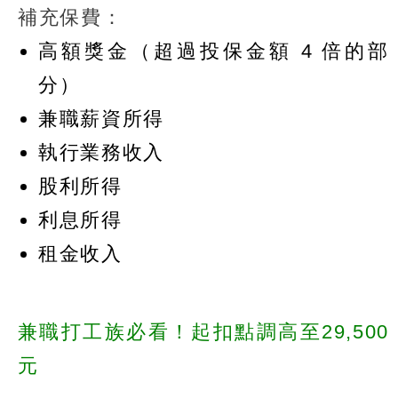
補充保費：
高額獎金（超過投保金額 4 倍的部
分）
兼職薪資所得
執行業務收入
股利所得
利息所得
租金收入
兼職打工族必看！起扣點調高至29,500
元