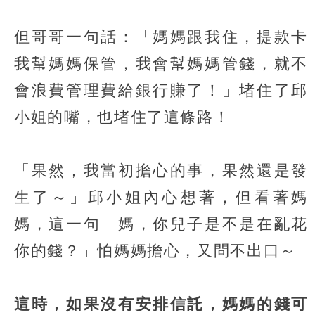
但哥哥一句話：「媽媽跟我住，提款卡
我幫媽媽保管，我會幫媽媽管錢，就不
會浪費管理費給銀行賺了！」堵住了邱
小姐的嘴，也堵住了這條路！
「果然，我當初擔心的事，果然還是發
生了～」邱小姐內心想著，但看著媽
媽，這一句「媽，你兒子是不是在亂花
你的錢？」怕媽媽擔心，又問不出口～
這時，如果沒有安排信託，媽媽的錢可