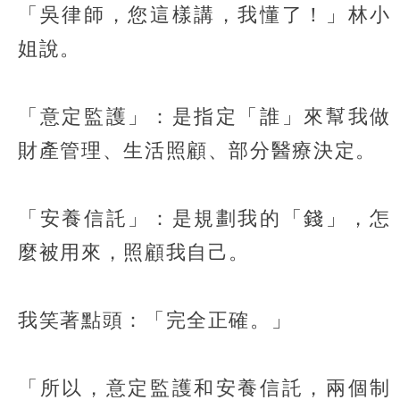
「吳律師，您這樣講，我懂了！」林小
姐說。
「意定監護」：是指定「誰」來幫我做
財產管理、生活照顧、部分醫療決定。
「安養信託」：是規劃我的「錢」，怎
麼被用來，照顧我自己。
我笑著點頭：「完全正確。」
「所以，意定監護和安養信託，兩個制