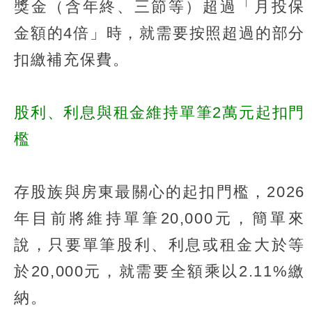
獎金（含年終、三節等）超過「月投保
金額的4倍」時，就需要按照超過的部分
扣繳補充保費。
股利、利息與租金維持單筆2萬元起扣門
檻
存股族與房東最關心的起扣門檻，2026
年目前將維持單筆20,000元，簡單來
說，只要單筆股利、利息或租金大於等
於20,000元，就需要全額乘以2.11%繳
納。