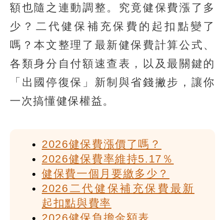
額也隨之連動調整。究竟健保費漲了多
少？二代健保補充保費的起扣點變了
嗎？本文整理了最新健保費計算公式、
各類身分自付額速查表，以及最關鍵的
「出國停復保」新制與省錢撇步，讓你
一次搞懂健保權益。
2026健保費漲價了嗎？
2026健保費率維持5.17％
健保費一個月要繳多少？
2026二代健保補充保費最新
起扣點與費率
2026健保負擔金額表