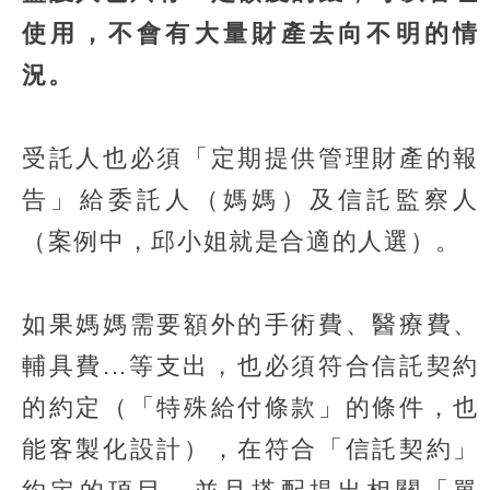
使用，不會有大量財產去向不明的情
況。
受託人也必須「定期提供管理財產的報
告」給委託人（媽媽）及信託監察人
（案例中，邱小姐就是合適的人選）。
如果媽媽需要額外的手術費、醫療費、
輔具費...等支出，也必須符合信託契約
的約定（「特殊給付條款」的條件，也
能客製化設計），在符合「信託契約」