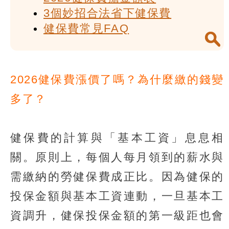
3個妙招合法省下健保費
健保費常見FAQ
2026健保費漲價了嗎？為什麼繳的錢變
多了？
健保費的計算與「基本工資」息息相
關。原則上，每個人每月領到的薪水與
需繳納的勞健保費成正比。因為健保的
投保金額與基本工資連動，一旦基本工
資調升，健保投保金額的第一級距也會