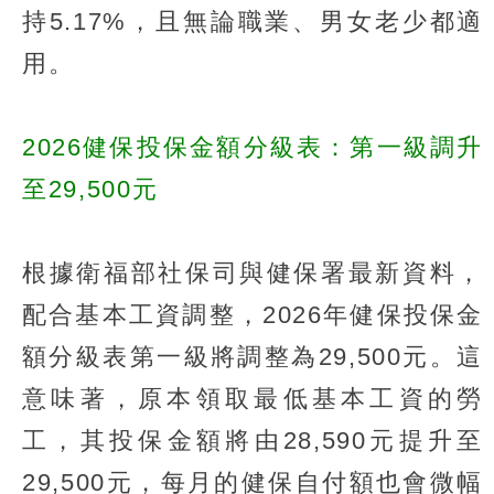
持5.17%，且無論職業、男女老少都適
用。
2026健保投保金額分級表：第一級調升
至29,500元
根據衛福部社保司與健保署最新資料，
配合基本工資調整，2026年健保投保金
額分級表第一級將調整為29,500元。這
意味著，原本領取最低基本工資的勞
工，其投保金額將由28,590元提升至
29,500元，每月的健保自付額也會微幅