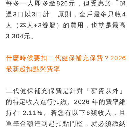
每多一人即多繳826元，但受惠於「超
過3口以3口計」原則，全戶最多只收4
人（本人+3眷屬）的費用，也就是最高
3,304元。
什麼時候要扣二代健保補充保費？2026
最新起扣點與費率
二代健保補充保費是針對「薪資以外」
的特定收入進行扣繳。2026 年的費率維
持在 2.11%。若您有以下6類收入，且
單筆金額達到起扣點門檻，就必須繳納