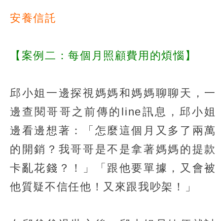
安養信託
【案例二：每個月照顧費用的煩惱】
邱小姐一邊探視媽媽和媽媽聊聊天，一
邊查閱哥哥之前傳的line訊息，邱小姐
邊看邊想著：「怎麼這個月又多了兩萬
的開銷？我哥哥是不是拿著媽媽的提款
卡亂花錢？！」「跟他要單據，又會被
他質疑不信任他！又來跟我吵架！」