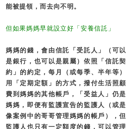
能被提領，而去向不明。
但如果媽媽早就設立好「安養信託」
媽媽的錢，會由信託「受託人」（可以
是銀行，也可以是親屬）依照「信託契
約」的約定，每月（或每季、半年等）
用「定期定額」的方式，撥付生活照顧
費到媽媽的其他帳戶，「受益人」仍是
媽媽，即便有監護宣告的監護人（或是
像案例中的哥哥管理媽媽的帳戶），但
監護人也只有一定額度的錢，可以管理