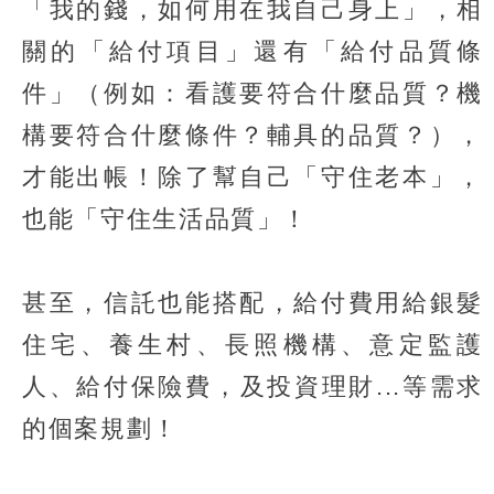
「我的錢，如何用在我自己身上」，相
關的「給付項目」還有「給付品質條
件」（例如：看護要符合什麼品質？機
構要符合什麼條件？輔具的品質？），
才能出帳！除了幫自己「守住老本」，
也能「守住生活品質」！
甚至，信託也能搭配，給付費用給銀髮
住宅、養生村、長照機構、意定監護
人、給付保險費，及投資理財...等需求
的個案規劃！