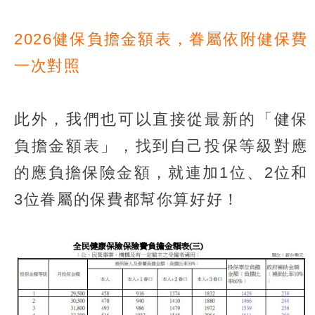
2026健保負擔金額表，眷屬依附健保費
一次對照
此外，我們也可以直接從最新的「健保
負擔金額表」，找到自己投保等級對應
的應負擔保險金額，就連加1位、2位和
3位眷屬的保費都幫你算好好！