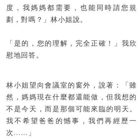
度，我媽媽都需要，也能同時請您規
劃，對嗎？」林小姐說。
「是的，您的理解，完全正確！」我欣
慰地回答。
林小姐望向會議室的窗外，說著：「雖
然，媽媽現在什麼都還能做，但我想的
不是今天，而是那個可能來臨的明天。
我不希望爸爸的憾事，我們再經歷一
次......」