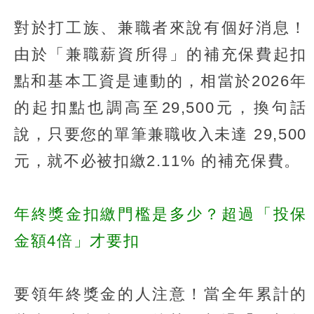
對於打工族、兼職者來說有個好消息！
由於「兼職薪資所得」的補充保費起扣
點和基本工資是連動的，相當於2026年
的起扣點也調高至29,500元，換句話
說，只要您的單筆兼職收入未達 29,500
元，就不必被扣繳2.11% 的補充保費。
年終獎金扣繳門檻是多少？超過「投保
金額4倍」才要扣
要領年終獎金的人注意！當全年累計的