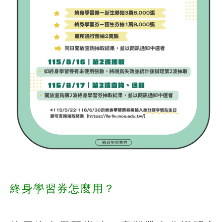
終身學習券怎麼用？