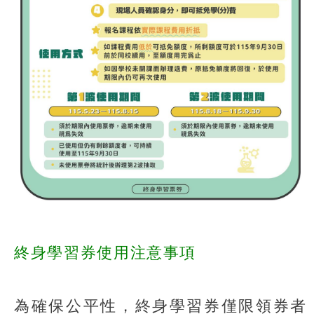
終身學習券使用注意事項
為確保公平性，終身學習券僅限領券者