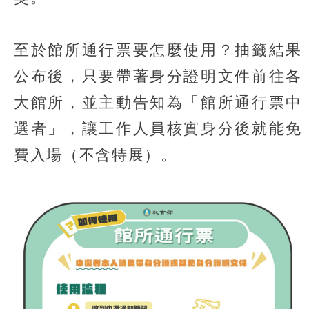
至於館所通行票要怎麼使用？抽籤結果
公布後，只要帶著身分證明文件前往各
大館所，並主動告知為「館所通行票中
選者」，讓工作人員核實身分後就能免
費入場（不含特展）。