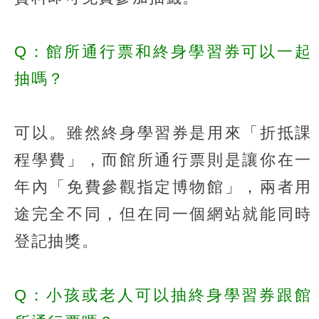
Q：館所通行票和終身學習券可以一起
抽嗎？
可以。雖然終身學習券是用來「折抵課
程學費」，而館所通行票則是讓你在一
年內「免費參觀指定博物館」，兩者用
途完全不同，但在同一個網站就能同時
登記抽獎。
Q：小孩或老人可以抽終身學習券跟館