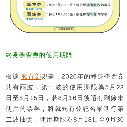
終身學習券的使用期限
根據
教育部
規劃，2026年的終身學習券
共有兩波，第一波的使用期限為5月23
日至8月15日，若8月16日後還有剩餘未
使用的票券，將就既有登記名單進行第
二波抽獎，使用期限為8月18日至9月30