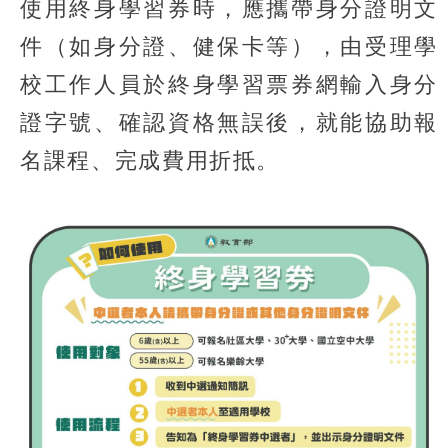
使用終身學習券時，應攜帶身分證明文
件（如身分證、健保卡等），由受理學
校工作人員於終身學習票券網輸入身分
證字號、確認資格無誤後，就能協助報
名課程、完成費用折抵。