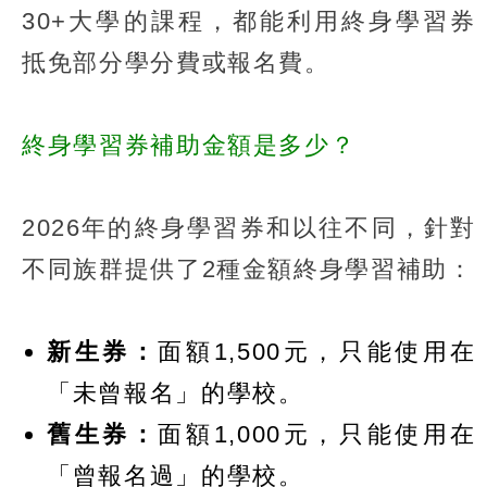
30+大學的課程，都能利用終身學習券
抵免部分學分費或報名費。
終身學習券補助金額是多少？
2026年的終身學習券和以往不同，針對
不同族群提供了2種金額終身學習補助：
新生券：
面額1,500元，只能使用在
「未曾報名」的學校。
舊生券：
面額1,000元，只能使用在
「曾報名過」的學校。