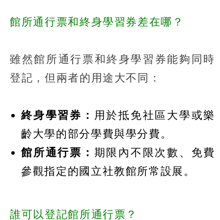
館所通行票和終身學習券差在哪？
雖然館所通行票和終身學習券能夠同時
登記，但兩者的用途大不同：
終身學習券：
用於抵免社區大學或樂
齡大學的部分學費與學分費。
館所通行票：
期限內不限次數、免費
參觀指定的國立社教館所常設展。
誰可以登記館所通行票？