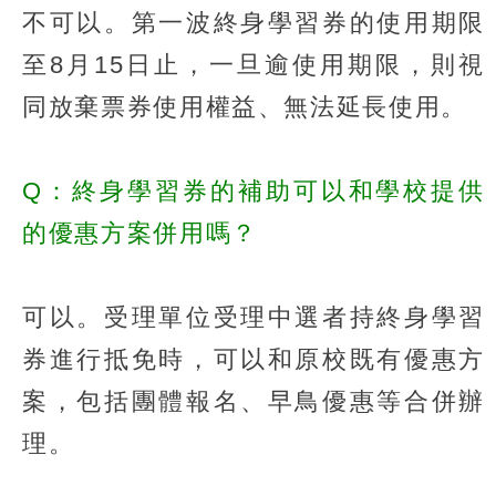
不可以。第一波終身學習券的使用期限
至8月15日止，一旦逾使用期限，則視
同放棄票券使用權益、無法延長使用。
Q：終身學習券的補助可以和學校提供
的優惠方案併用嗎？
可以。受理單位受理中選者持終身學習
券進行抵免時，可以和原校既有優惠方
案，包括團體報名、早鳥優惠等合併辦
理。