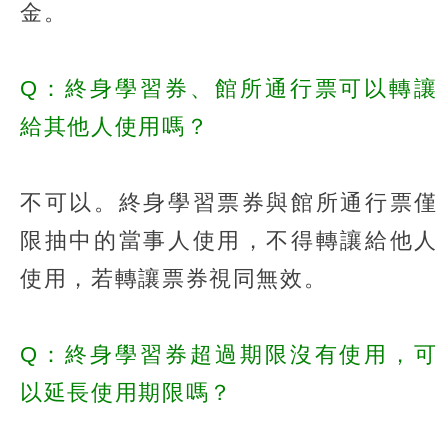
金。
Q：終身學習券、館所通行票可以轉讓
給其他人使用嗎？
不可以。終身學習票券與館所通行票僅
限抽中的當事人使用，不得轉讓給他人
使用，若轉讓票券視同無效。
Q：終身學習券超過期限沒有使用，可
以延長使用期限嗎？