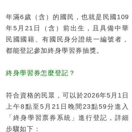
年滿6歲（含）的國民，也就是民國109
年5月21日（含）前出生，且具備中華
民國國籍、有國民身分證統一編號者，
都能登記參加終身學習券抽獎。
終身學習券怎麼登記？
符合資格的民眾，可以於2026年5月1日
上午8點至5月21日晚間23點59分進入
「終身學習票券系統」進行登記，詳細
步驟如下：