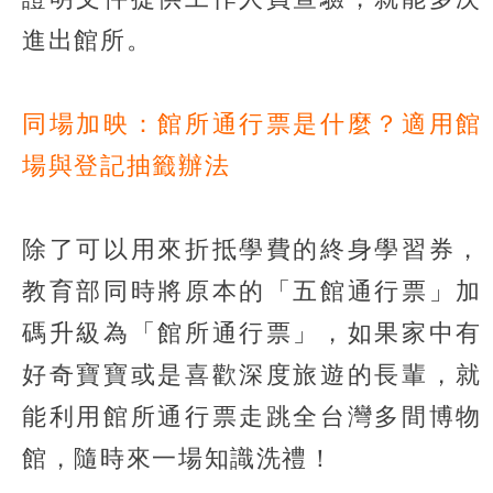
進出館所。
同場加映：館所通行票是什麼？適用館
場與登記抽籤辦法
除了可以用來折抵學費的終身學習券，
教育部同時將原本的「五館通行票」加
碼升級為「館所通行票」，如果家中有
好奇寶寶或是喜歡深度旅遊的長輩，就
能利用館所通行票走跳全台灣多間博物
館，隨時來一場知識洗禮！