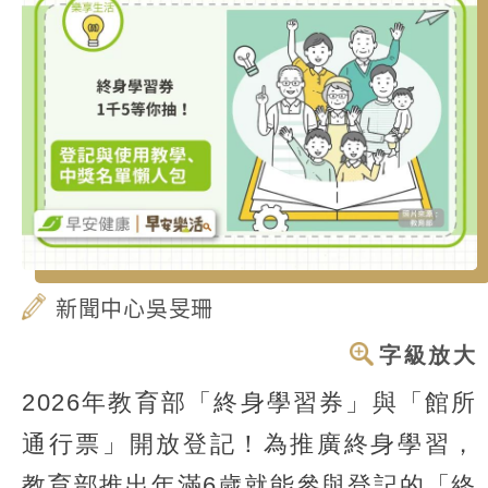
新聞中心吳旻珊
字級放大
2026年教育部「終身學習券」與「館所
通行票」開放登記！為推廣終身學習，
教育部推出年滿6歲就能參與登記的「終