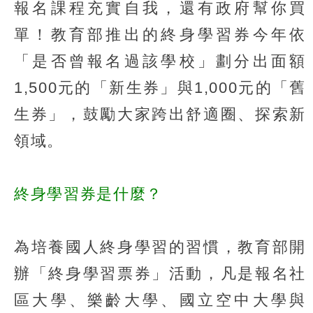
報名課程充實自我，還有政府幫你買
單！教育部推出的終身學習券今年依
「是否曾報名過該學校」劃分出面額
1,500元的「新生券」與1,000元的「舊
生券」，鼓勵大家跨出舒適圈、探索新
領域。
終身學習券是什麼？
為培養國人終身學習的習慣，教育部開
辦「終身學習票券」活動，凡是報名社
區大學、樂齡大學、國立空中大學與