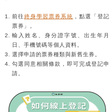
前往
終身學習票券系統
，點選「登記
票券」。
輸入姓名、身分證字號、出生年月
日、手機號碼等個人資料。
選擇申請的票券種類與新舊生券。
勾選同意相關條款，即可完成登記申
請。