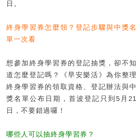
日。
終身學習券怎麼領？登記步驟與中獎名
單一次看
想參加終身學習券的登記抽獎，卻不知
道怎麼登記嗎？《早安樂活》為你整理
終身學習券的領取資格、登記辦法與中
獎名單公布日期，首波登記只到5月21
日，不要錯過囉！
哪些人可以抽終身學習券？