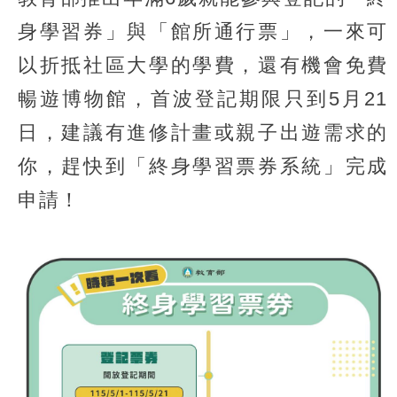
身學習券」與「館所通行票」，一來可
以折抵社區大學的學費，還有機會免費
暢遊博物館，首波登記期限只到5月21
日，建議有進修計畫或親子出遊需求的
你，趕快到「終身學習票券系統」完成
申請！