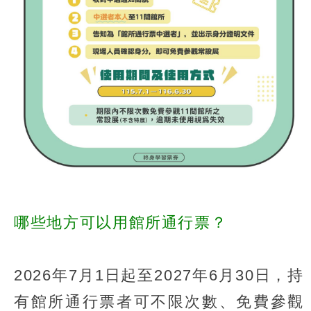
哪些地方可以用館所通行票？
2026年7月1日起至2027年6月30日，持
有館所通行票者可不限次數、免費參觀