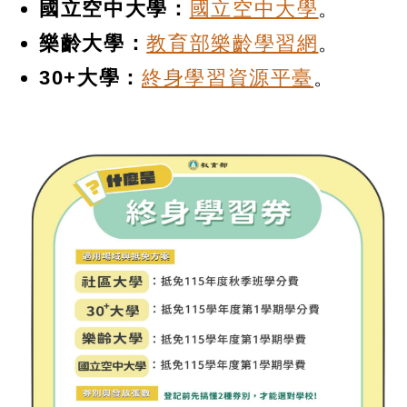
國立空中大學：
國立空中大學
。
樂齡大學：
教育部樂齡學習網
。
30+大學：
終身學習資源平臺
。