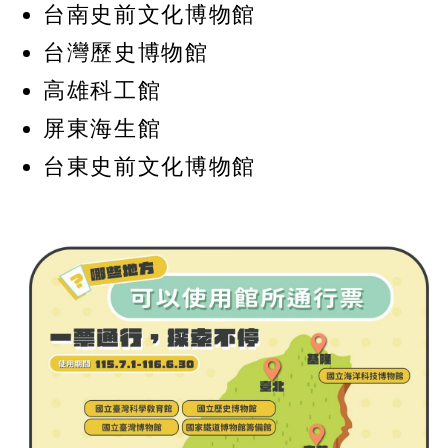
台南史前文化博物館
台灣歷史博物館
高雄科工館
屏東海生館
台東史前文化博物館