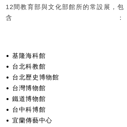
12間教育部與文化部館所的常設展，包
含：
基隆海科館
台北科教館
台北歷史博物館
台灣博物館
鐵道博物館
台中科博館
宜蘭傳藝中心