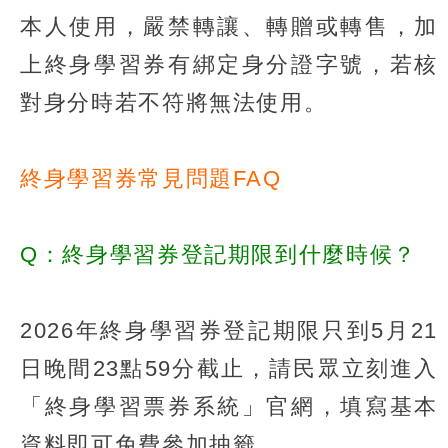
本人使用，嚴禁轉讓、轉贈或轉售，加
上終身學習券有綁定身分證字號，若核
對身分時若不符將無法使用。
終身學習券常見問題FAQ
Q：終身學習券登記期限到什麼時候？
2026年終身學習券登記期限只到5月21
日晚間23點59分截止，請民眾立刻進入
「終身學習票券系統」官網，填寫基本
資料即可免費參加抽籤。