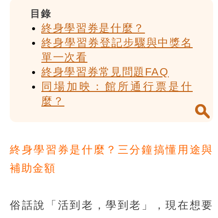
目錄
終身學習券是什麼？
終身學習券登記步驟與中獎名
單一次看
終身學習券常見問題FAQ
同場加映：館所通行票是什
麼？
終身學習券是什麼？三分鐘搞懂用途與
補助金額
俗話說「活到老，學到老」，現在想要