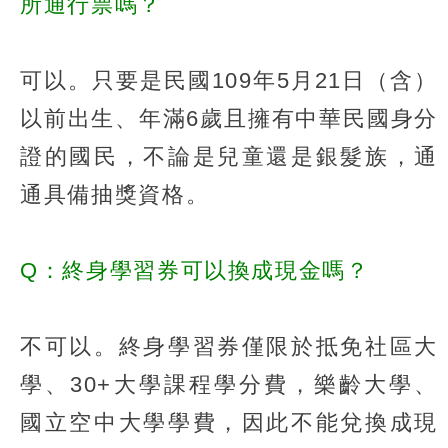
所通行票嗎？
可以。只要是民國109年5月21日（含）
以前出生、年滿6歲且擁有中華民國身分
證的國民，不論是兒童還是銀髮族，通
通具備抽獎資格。
Q：終身學習券可以換成現金嗎？
不可以。終身學習券僅限於抵免社區大
學、30+大學課程學分費，樂齡大學、
國立空中大學學費，因此不能兌換成現