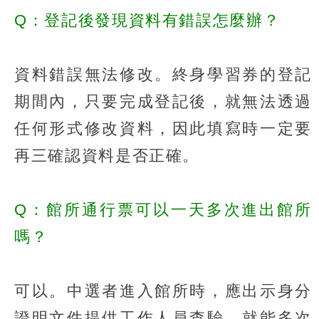
Q：登記後發現資料有錯誤怎麼辦？
資料錯誤無法修改。終身學習券的登記
期間內，只要完成登記後，就無法透過
任何形式修改資料，因此填寫時一定要
再三確認資料是否正確。
Q：館所通行票可以一天多次進出館所
嗎？
可以。中選者進入館所時，應出示身分
證明文件提供工作人員查驗，就能多次