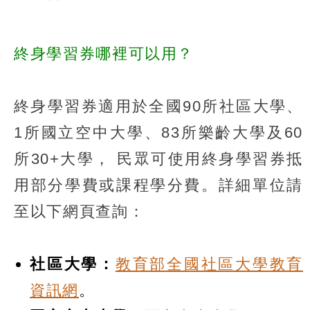
終身學習券哪裡可以用？
終身學習券適用於全國90所社區大學、
1所國立空中大學、83所樂齡大學及60
所30+大學， 民眾可使用終身學習券抵
用部分學費或課程學分費。詳細單位請
至以下網頁查詢：
社區大學：
教育部全國社區大學教育
資訊網
。