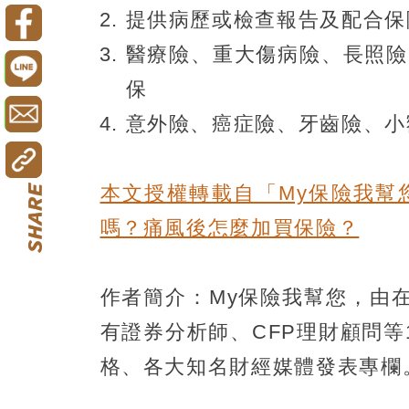
提供病歷或檢查報告及配合保
醫療險、重大傷病險、長照險
保
意外險、癌症險、牙齒險、小
本文授權轉載自「My保險我幫
嗎？痛風後怎麼加買保險？
作者簡介：My保險我幫您，由
有證券分析師、CFP理財顧問
格、各大知名財經媒體發表專欄