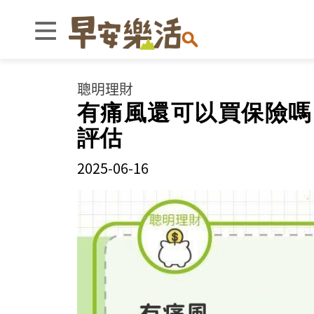
聰明理財
有痛風還可以買保險嗎
評估
2025-06-16