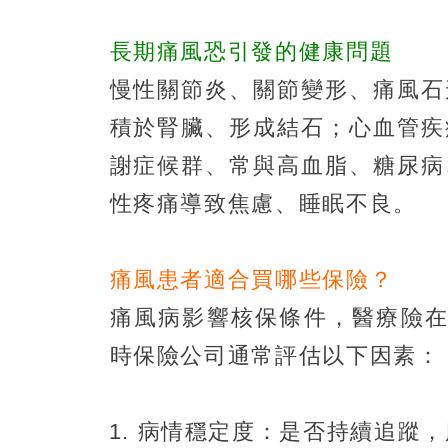
長期痛風恐引發的健康問題
慢性關節炎、關節變形、痛風石
積於腎臟、形成結石；心血管疾
謝症候群、常與高血脂、糖尿病
性疼痛導致焦慮、睡眠不良。
痛風患者適合買哪些保險？
痛風病影響核保條件，醫療險在
時保險公司通常評估以下因素：
病情穩定度：是否持續追蹤，