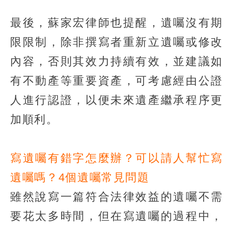
最後，蘇家宏律師也提醒，遺囑沒有期
限限制，除非撰寫者重新立遺囑或修改
內容，否則其效力持續有效，並建議如
有不動產等重要資產，可考慮經由公證
人進行認證，以便未來遺產繼承程序更
加順利。
寫遺囑有錯字怎麼辦？可以請人幫忙寫
遺囑嗎？4個遺囑常見問題
雖然說寫一篇符合法律效益的遺囑不需
要花太多時間，但在寫遺囑的過程中，