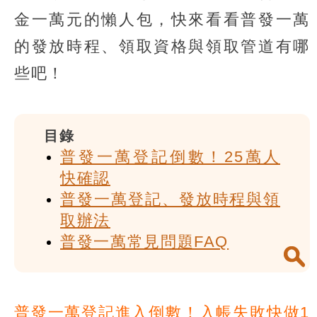
金一萬元的懶人包，快來看看普發一萬
的發放時程、領取資格與領取管道有哪
些吧！
目錄
普發一萬登記倒數！25萬人
快確認
普發一萬登記、發放時程與領
取辦法
普發一萬常見問題FAQ
普發一萬登記進入倒數！入帳失敗快做1