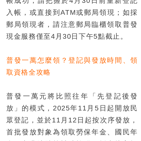
帳成功，請把握於4月30日前重新登記
入帳，或直接到ATM或郵局領現；如採
郵局領現者，請注意郵局臨櫃領取普發
現金服務僅至4月30日下午5點截止。
普發一萬怎麼領？登記與發放時間、領
取資格全攻略
普發一萬元將比照往年「先登記後發
放」的模式，2025年11月5日起開放民
眾登記，並於11月12日起按次序發放，
首批發放對象為領取勞保年金、國民年