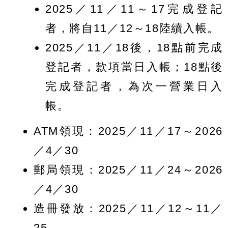
2025／11／11～17完成登記
者，將自11／12～18陸續入帳。
2025／11／18後，18點前完成
登記者，款項當日入帳；18點後
完成登記者，為次一營業日入
帳。
ATM領現：2025／11／17～2026
／4／30
郵局領現：2025／11／24～2026
／4／30
造冊發放：2025／11／12～11／
25