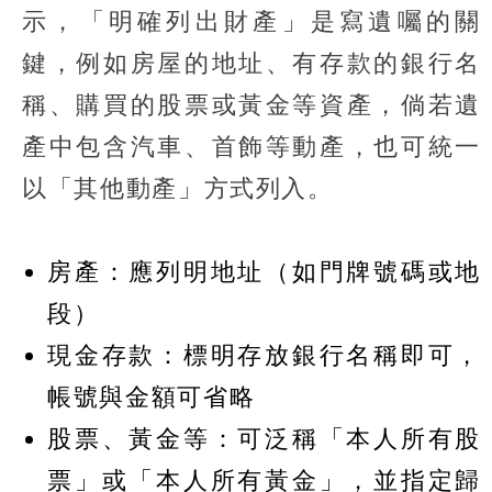
示，「明確列出財產」是寫遺囑的關
鍵，例如房屋的地址、有存款的銀行名
稱、購買的股票或黃金等資產，倘若遺
產中包含汽車、首飾等動產，也可統一
以「其他動產」方式列入。
房產：應列明地址（如門牌號碼或地
段）
現金存款：標明存放銀行名稱即可，
帳號與金額可省略
股票、黃金等：可泛稱「本人所有股
票」或「本人所有黃金」，並指定歸