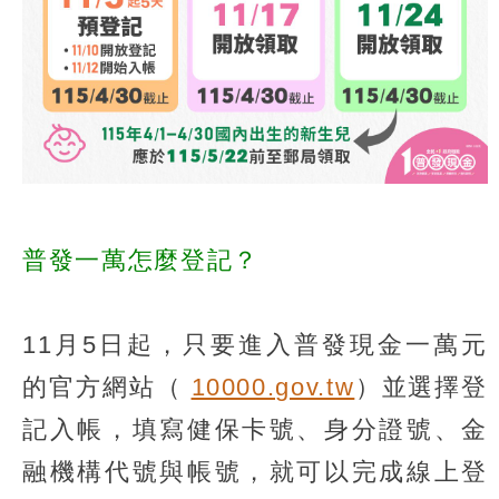
普發一萬怎麼登記？
11月5日起，只要進入普發現金一萬元
的官方網站（
10000.gov.tw
）並選擇登
記入帳，填寫健保卡號、身分證號、金
融機構代號與帳號，就可以完成線上登