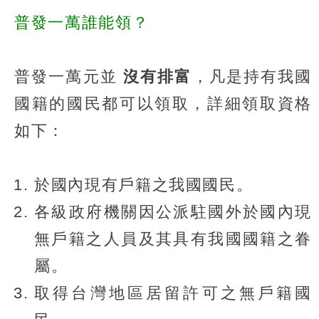
普發一萬誰能領？
普發一萬元並
沒有排富
，凡是持有我國
國籍的國民都可以領取，詳細領取資格
如下：
於國內現有戶籍之我國國民。
各級政府機關因公派駐國外於國內現
無戶籍之人員及其具有我國國籍之眷
屬。
取得台灣地區居留許可之無戶籍國