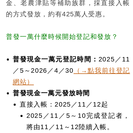
金、老農津貼等補助族群，採直接入帳
的方式發放，約有425萬人受惠。
普發一萬什麼時候開始登記和發放？
普發現金一萬元登記時間：
2025／11
／5～2026／4／30
（→點我前往登記
網站）
普發現金一萬元發放時間
直接入帳：2025／11／12起
2025／11／5～10完成登記者，
將由11／11～12陸續入帳。