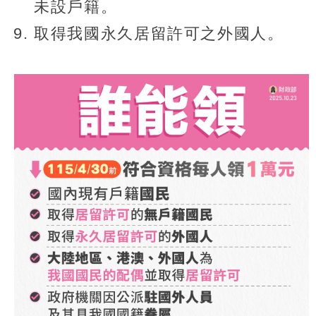
未設戶籍。
取得我國永久居留許可之外國人。