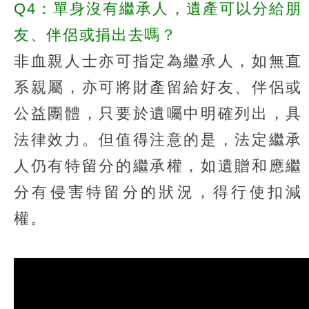
Q4：單身沒有繼承人，遺產可以分給朋
友、伴侶或捐出去嗎？
非血親人士亦可指定為繼承人，如無直
系親屬，亦可將財產留給好友、伴侶或
公益團體，只要於遺囑中明確列出，具
法律效力。但值得注意的是，法定繼承
人仍有特留分的繼承權，如遺贈和應繼
分有侵害特留分的狀況，得行使扣減
權。