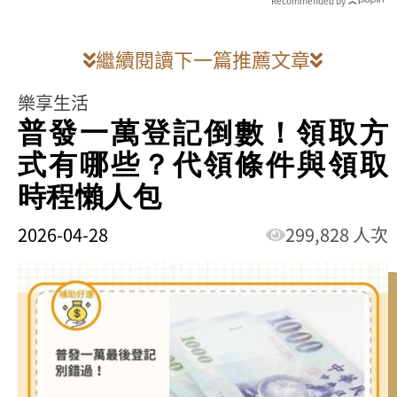
Recommended by
繼續閱讀下一篇推薦文章
樂享生活
普發一萬登記倒數！領取方
式有哪些？代領條件與領取
時程懶人包
2026-04-28
299,828 人次