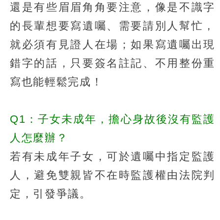
還是有些眉眉角角要注意，像是不識字
的長輩想要寫遺囑、需要請別人幫忙，
就必須有見證人在場；如果寫遺囑出現
錯字的話，只要簽名註記、不用整份重
寫也能輕鬆完成！
Q1：子女未成年，擔心身故後沒有監護
人怎麼辦？
若有未成年子女，可於遺囑中指定監護
人，避免雙親皆不在時監護權由法院判
定，引發爭議。