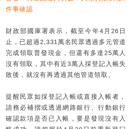
件事確認
財政部國庫署表示，截至今年4月26日
止，已超過2,331萬名民眾透過多元管道
完成領取普發現金，但還有多達25萬人
沒有領取，其中有近3萬人採登記入帳失
敗後，就沒有再透過其他管道領取。
提醒民眾如採登記入帳或直接入帳者，
請務必補摺或透過網路銀行、行動銀行
確認款項是否已入帳，要是發現沒有入