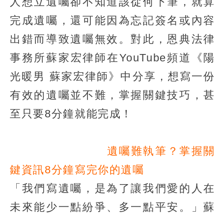
人想立遺囑卻不知道該從何下筆，就算
完成遺囑，還可能因為忘記簽名或內容
出錯而導致遺囑無效。對此，恩典法律
事務所蘇家宏律師在YouTube頻道《陽
光暖男 蘇家宏律師》中分享，想寫一份
有效的遺囑並不難，掌握關鍵技巧，甚
至只要8分鐘就能完成！
遺囑難執筆？掌握關
鍵資訊8分鐘寫完你的遺囑
「我們寫遺囑，是為了讓我們愛的人在
未來能少一點紛爭、多一點平安。」蘇