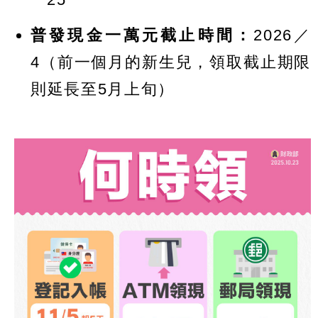
普發現金一萬元截止時間：
2026／
4（前一個月的新生兒，領取截止期限
則延長至5月上旬）