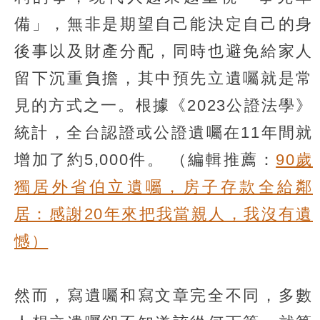
備」，無非是期望自己能決定自己的身
後事以及財產分配，同時也避免給家人
留下沉重負擔，其中預先立遺囑就是常
見的方式之一。根據《2023公證法學》
統計，全台認證或公證遺囑在11年間就
增加了約5,000件。
（編輯推薦：
90歲
獨居外省伯立遺囑，房子存款全給鄰
居：感謝20年來把我當親人，我沒有遺
憾）
然而，寫遺囑和寫文章完全不同，多數