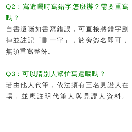
Q2：寫遺囑時寫錯字怎麼辦？需要重寫
嗎？
自書遺囑如書寫錯誤，可直接將錯字劃
掉並註記「刪一字」，於旁簽名即可，
無須重寫整份。
Q3：可以請別人幫忙寫遺囑嗎？
若由他人代筆，依法須有三名見證人在
場，並應註明代筆人與見證人資料。