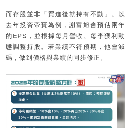
而存股並非「買進後就持有不動」。以
去年投資帝寶為例，謝富旭會預估兩年
的EPS，並根據每月營收、每季獲利動
態調整持股。若業績不符預期，他會減
碼，做到價格與業績的同步修正。