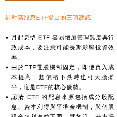
針對高股息ETF提出的三項建議
月配息型 ETF 容易增加管理難度與行
政成本，要注意可能長期影響投資效
率。
由於ETF選股機制固定，即使買入成
本提高，趁價格下跌時也可大膽攤
平，這是ETF的核心優勢。
認清 ETF 的配息來源包括成分股配
息、資本利得與平準金機制，與個股
現金殖利率並不同。譬如說，若市場