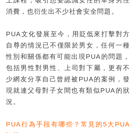
上課程，吸引想要認識女性的單身男性
消費，也衍生出不少社會安全問題。
PUA文化發展至今，用貶低來打擊對方
自尊的情況已不僅限於男女，任何一種
性別和關係都有可能出現PUA的問題，
包括男性對男性、上司對下屬，更有不
少網友分享自己曾經被PUA的案例，發
現就連父母對子女間也有類似PUA的狀
況。
PUA行為手段有哪些？常見的5大PUA