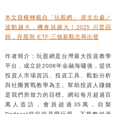
本文授權轉載自「玩股網」 原文出處／
波動越大，機會就越大！2025 川普回
歸，存股與 ETF 三個新觀念再出發
作者簡介：玩股網是台灣最大投資教學
平台，成立於2008年金融海嘯後，提供
投資人市場資訊、投資工具、觀點分析
與社團實戰教學為主。幫助投資人賺錢
是我們所致力的目標。網站每月超過百
萬人造訪，會員超過35萬，自製