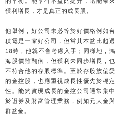
的平衡。能享有本益比提升，還能帶來
獲利增長，才是真正的成長股。
他舉例，好公司未必等於好價格例如台
積電是一家好公司，但當其本益比超過
18時，他就不會考慮入手；同樣地，鴻
海股價雖翻倍，但獲利未同步增長，也
不符合他的存股標準。至於存股族偏愛
的金控股，也應重視成長性優先於穩定
性。能夠實現成長的金控公司通常集中
於證券及財富管理業務，例如元大金與
群益金。