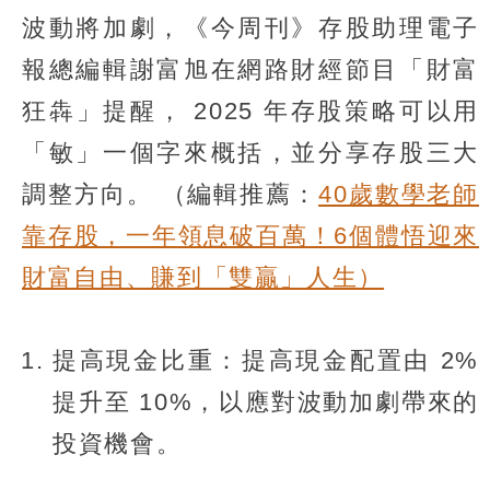
波動將加劇，《今周刊》存股助理電子
報總編輯謝富旭在網路財經節目「財富
狂犇」提醒， 2025 年存股策略可以用
「敏」一個字來概括，並分享存股三大
調整方向。
（編輯推薦：
40歲數學老師
靠存股，一年領息破百萬！6個體悟迎來
財富自由、賺到「雙贏」人生）
提高現金比重：提高現金配置由 2%
提升至 10%，以應對波動加劇帶來的
投資機會。