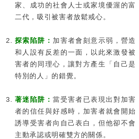
家、成功的社會人士或家境優渥的富
二代，吸引被害者放鬆戒心。
探索陷阱：
加害者會刻意示弱，營造
和人設有反差的一面，以此來激發被
害者的同理心，讓對方產生「自己是
特別的人」的錯覺。
著迷陷阱：
當受害者已表現出對加害
者的信任與好感時，加害者就會開始
誘導受害者向自己表白，但他卻不會
主動承認或明確雙方的關係。