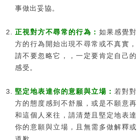
事做出妥協。
正視對方不尋常的行為：
如果感覺對
方的行為開始出現不尋常或不真實，
請不要忽略它，，一定要肯定自己的
感受。
堅定地表達你的意願與立場：
若對對
方的態度感到不舒服，或是不願意再
和這個人來往，請清楚且堅定地表達
你的意願與立場，且無需多做解釋或
道歉。