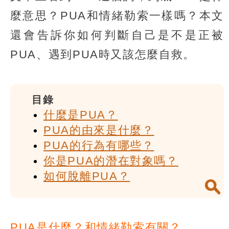
麼意思？PUA和情緒勒索一樣嗎？本文
還會告訴你如何判斷自己是不是正被
PUA、遇到PUA時又該怎麼自救。
目錄
什麼是PUA？
PUA的由來是什麼？
PUA的行為有哪些？
你是PUA的潛在對象嗎？
如何脫離PUA？
PUA是什麼？和情緒勒索有關？