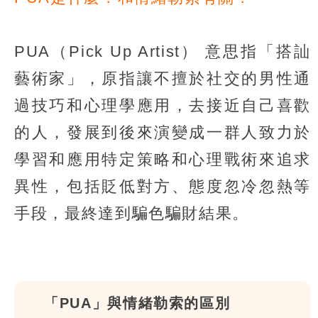
PUA（Pick Up Artist） 意思指「搭訕
藝術家」，原指讓不擅於社交的男性通
過技巧和心理學應用，去接近自己喜歡
的人，發展到後來演變成一群人致力於
學習和應用特定策略和心理戰術來追求
異性，包括貶低對方、態度忽冷忽熱等
手段，最終達到騙色騙財結果。
「PUA」與情緒勒索的區別