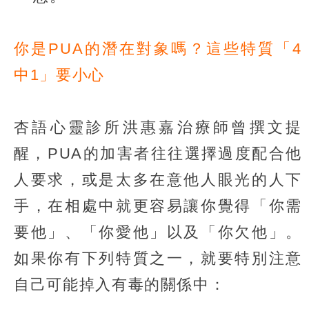
你是PUA的潛在對象嗎？這些特質「4
中1」要小心
杏語心靈診所洪惠嘉治療師曾撰文提
醒，PUA的加害者往往選擇過度配合他
人要求，或是太多在意他人眼光的人下
手，在相處中就更容易讓你覺得「你需
要他」、「你愛他」以及「你欠他」。
如果你有下列特質之一，就要特別注意
自己可能掉入有毒的關係中：