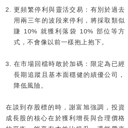
更頻繁停利與靈活交易：有別於過去
用兩三年的波段來停利，將採取類似
賺 10% 就獲利落袋 10% 部位等方
式，不會像以前一樣抱上抱下。
在市場回檔時敢於加碼：限定為已經
長期追蹤且基本面穩健的績優公司，
降低風險。
在談到存股標的時，謝富旭強調，投資
成長股的核心在於獲利增長與合理價格