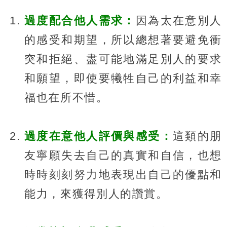
過度配合他人需求：
因為太在意別人
的感受和期望，所以總想著要避免衝
突和拒絕、盡可能地滿足別人的要求
和願望，即使要犧牲自己的利益和幸
福也在所不惜。
過度在意他人評價與感受：
這類的朋
友寧願失去自己的真實和自信，也想
時時刻刻努力地表現出自己的優點和
能力，來獲得別人的讚賞。