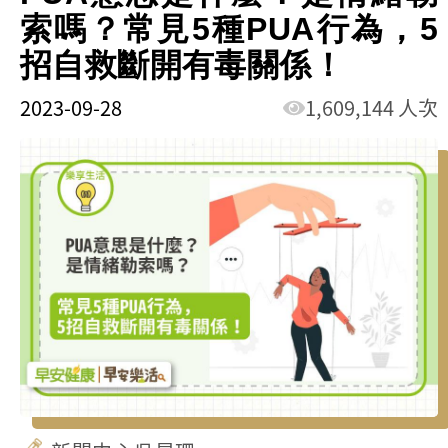
索嗎？常見5種PUA行為，5
招自救斷開有毒關係！
2023-09-28
1,609,144 人次