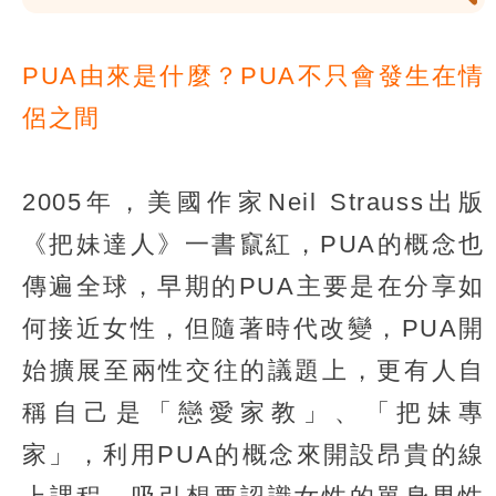
PUA由來是什麼？PUA不只會發生在情
侶之間
2005年，美國作家Neil Strauss出版
《把妹達人》一書竄紅，PUA的概念也
傳遍全球，早期的PUA主要是在分享如
何接近女性，但隨著時代改變，PUA開
始擴展至兩性交往的議題上，更有人自
稱自己是「戀愛家教」、「把妹專
家」，利用PUA的概念來開設昂貴的線