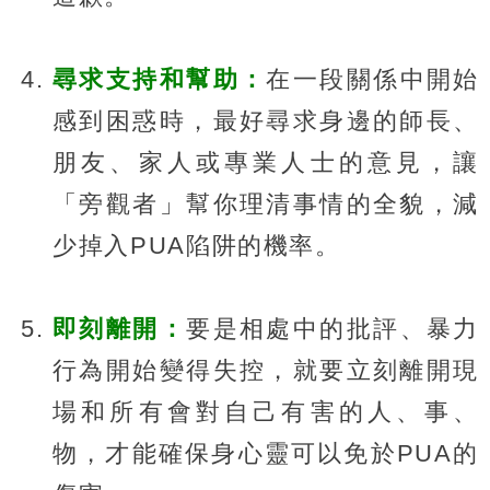
尋求支持和幫助：
在一段關係中開始
感到困惑時，最好尋求身邊的師長、
朋友、家人或專業人士的意見，讓
「旁觀者」幫你理清事情的全貌，減
少掉入PUA陷阱的機率。
即刻離開：
要是相處中的批評、暴力
行為開始變得失控，就要立刻離開現
場和所有會對自己有害的人、事、
物，才能確保身心靈可以免於PUA的