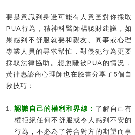
要是意識到身邊可能有人意圖對你採取
PUA行為，精神科醫師楊聰財建議，如
果感到不舒服就要和親友、同事或心理
專業人員的尋求幫忙，對侵犯行為更要
採取法律協助。想脫離被PUA的情況，
黃律惠諮商心理師也在臉書分享了5個自
救技巧：
認識自己的權利和界線：
了解自己有
權拒絕任何不舒服或令人感到不安的
行為，不必為了符合對方的期望而事