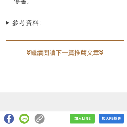
傷害。
參考資料:
繼續閱讀下一篇推薦文章