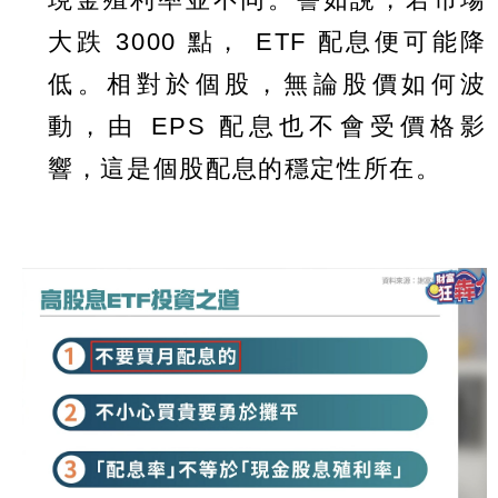
大跌 3000 點， ETF 配息便可能降
低。相對於個股，無論股價如何波
動，由 EPS 配息也不會受價格影
響，這是個股配息的穩定性所在。