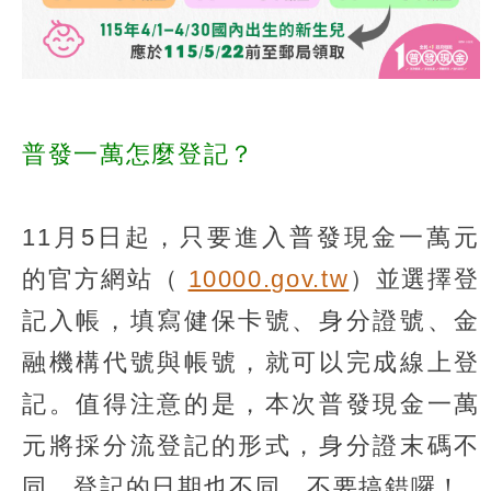
普發一萬怎麼登記？
11月5日起，只要進入普發現金一萬元
的官方網站（
10000.gov.tw
）並選擇登
記入帳，填寫健保卡號、身分證號、金
融機構代號與帳號，就可以完成線上登
記。值得注意的是，本次普發現金一萬
元將採分流登記的形式，身分證末碼不
同、登記的日期也不同，不要搞錯囉！