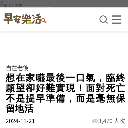
×
手機上方置頂
自在老後
想在家嚥最後一口氣，臨終
願望卻好難實現！面對死亡
不是提早準備，而是毫無保
留地活
2024-11-21
3,470 人次