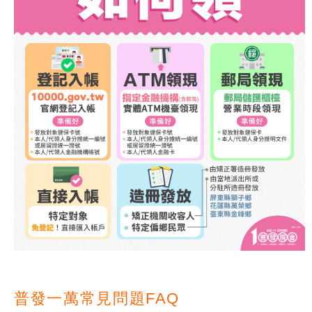
普發一萬常見問題FAQ