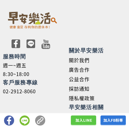
關於早安樂活
服務時間
關於我們
週一~週五
廣告合作
8:30~18:00
公益合作
客戶服務專線
採訪通知
02-2912-8060
隱私權政策
早安樂活相關
早安健康
早安健康嚴選