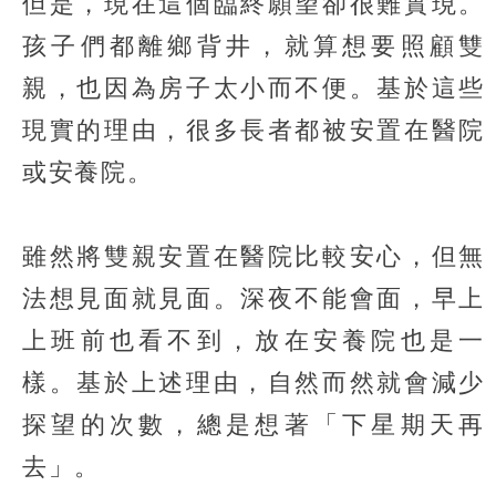
但是，現在這個臨終願望卻很難實現。
孩子們都離鄉背井，就算想要照顧雙
親，也因為房子太小而不便。基於這些
現實的理由，很多長者都被安置在醫院
或安養院。
雖然將雙親安置在醫院比較安心，但無
法想見面就見面。深夜不能會面，早上
上班前也看不到，放在安養院也是一
樣。基於上述理由，自然而然就會減少
探望的次數，總是想著「下星期天再
去」。