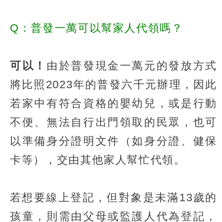
Q：普發一萬可以幫家人代領嗎？
可以！
由於普發現金一萬元的發放方式
將比照2023年的普發六千元辦理，因此
若家中有符合資格的嬰幼兒，或是行動
不便、無法自行出門領取的民眾，也可
以準備身分證明文件（如身分證、健保
卡等），交由其他家人幫忙代領。
若想要線上登記，但對象是未滿13歲的
孩童，則需由父母或監護人代為登記，