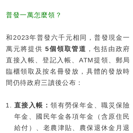
普發一萬怎麼領？
和2023年普發六千元相同，普發現金一
萬元將提供
5個領取管道
，包括由政府
直接入帳、登記入帳、ATM提領、郵局
臨櫃領取及按名冊發放，具體的發放時
間仍待政府三讀後公布：
直接入帳：
領有勞保年金、職災保險
年金、國民年金各項年金（含原住民
給付）、老農津貼、農保退休金月退