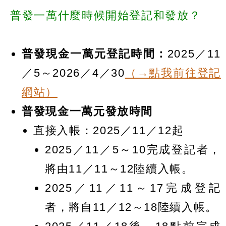
普發一萬什麼時候開始登記和發放？
普發現金一萬元登記時間：
2025／11
／5～2026／4／30
（→點我前往登記
網站）
普發現金一萬元發放時間
直接入帳：2025／11／12起
2025／11／5～10完成登記者，
將由11／11～12陸續入帳。
2025／11／11～17完成登記
者，將自11／12～18陸續入帳。