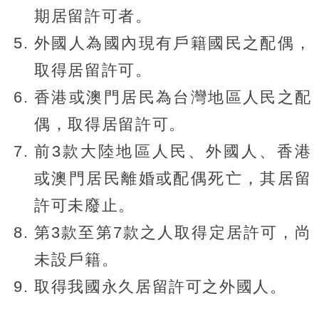
期居留許可者。
外國人為國內現有戶籍國民之配偶，
取得居留許可。
香港或澳門居民為台灣地區人民之配
偶，取得居留許可。
前3款大陸地區人民、外國人、香港
或澳門居民離婚或配偶死亡，其居留
許可未廢止。
第3款至第7款之人取得定居許可，尚
未設戶籍。
取得我國永久居留許可之外國人。