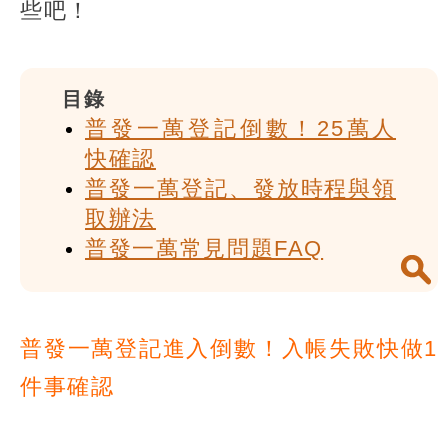
些吧！
目錄
普發一萬登記倒數！25萬人
快確認
普發一萬登記、發放時程與領
取辦法
普發一萬常見問題FAQ
普發一萬登記進入倒數！入帳失敗快做1
件事確認