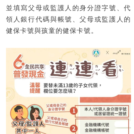
並填寫父母或監護人的身分證字號、代
領人銀行代碼與帳號、父母或監護人的
健保卡號與孩童的健保卡號。