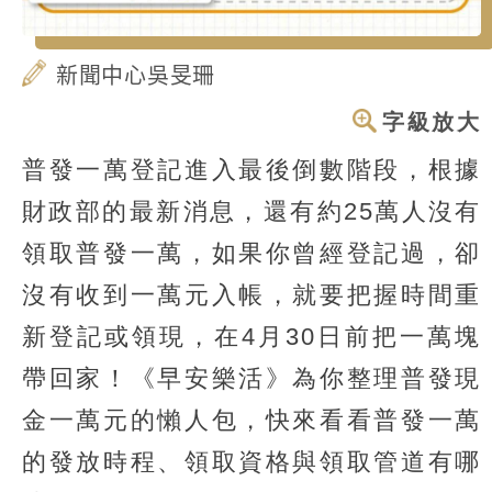
新聞中心吳旻珊
字級放大
普發一萬登記進入最後倒數階段，根據
財政部的最新消息，還有約25萬人沒有
領取普發一萬，如果你曾經登記過，卻
沒有收到一萬元入帳，就要把握時間重
新登記或領現，在4月30日前把一萬塊
帶回家！《早安樂活》為你整理普發現
金一萬元的懶人包，快來看看普發一萬
的發放時程、領取資格與領取管道有哪