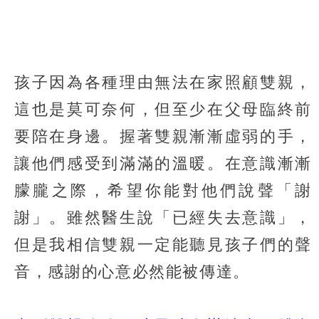
孩子因為各種理由無法在家照顧雙親，
這也是莫可奈何，但至少在父母臨終前
要陪在身邊。握著雙親漸漸虛弱的手，
讓他們感受到滿滿的溫暖。在意識漸漸
朦朧之際，希望你能對他們說聲「謝
謝」。雖然醫生說「已經失去意識」，
但是我相信雙親一定能聽見孩子們的聲
音，感謝的心意必然能被傳達。