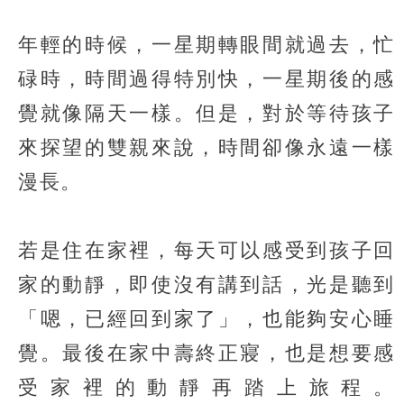
年輕的時候，一星期轉眼間就過去，忙
碌時，時間過得特別快，一星期後的感
覺就像隔天一樣。但是，對於等待孩子
來探望的雙親來說，時間卻像永遠一樣
漫長。
若是住在家裡，每天可以感受到孩子回
家的動靜，即使沒有講到話，光是聽到
「嗯，已經回到家了」，也能夠安心睡
覺。最後在家中壽終正寢，也是想要感
受家裡的動靜再踏上旅程。