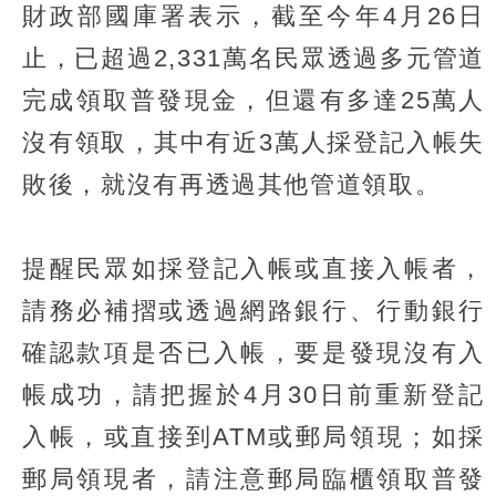
財政部國庫署表示，截至今年4月26日
止，已超過2,331萬名民眾透過多元管道
完成領取普發現金，但還有多達25萬人
沒有領取，其中有近3萬人採登記入帳失
敗後，就沒有再透過其他管道領取。
提醒民眾如採登記入帳或直接入帳者，
請務必補摺或透過網路銀行、行動銀行
確認款項是否已入帳，要是發現沒有入
帳成功，請把握於4月30日前重新登記
入帳，或直接到ATM或郵局領現；如採
郵局領現者，請注意郵局臨櫃領取普發