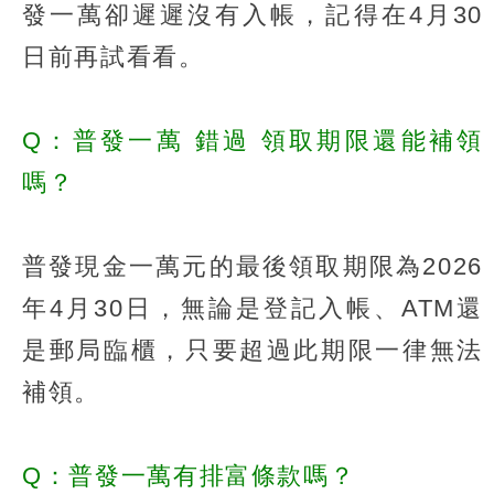
發一萬卻遲遲沒有入帳，記得在4月30
日前再試看看。
Q：普發一萬
錯過
領取期限還能補領
嗎？
普發現金一萬元的最後領取期限為2026
年4月30日，無論是登記入帳、ATM還
是郵局臨櫃，只要超過此期限一律無法
補領。
Q：普發一萬有排富條款嗎？