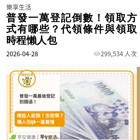
樂享生活
普發一萬登記倒數！領取方
式有哪些？代領條件與領取
時程懶人包
2026-04-28
299,534 人次