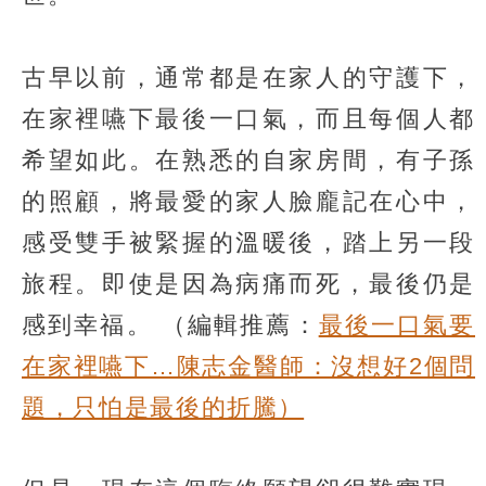
古早以前，通常都是在家人的守護下，
在家裡嚥下最後一口氣，而且每個人都
希望如此。在熟悉的自家房間，有子孫
的照顧，將最愛的家人臉龐記在心中，
感受雙手被緊握的溫暖後，踏上另一段
旅程。即使是因為病痛而死，最後仍是
感到幸福。
（編輯推薦：
最後一口氣要
在家裡嚥下…陳志金醫師：沒想好2個問
題，只怕是最後的折騰）