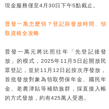
現金服務僅至4月30日下午5點截止。
普發一萬怎麼領？登記與發放時間、領
取資格全攻略
普發一萬元將比照往年「先登記後發
放」的模式，2025年11月5日起開放民
眾登記，並於11月12日起按次序發放，
首批發放對象為領取勞保年金、國民年
金、老農津貼等補助族群，採直接入帳
的方式發放，約有425萬人受惠。