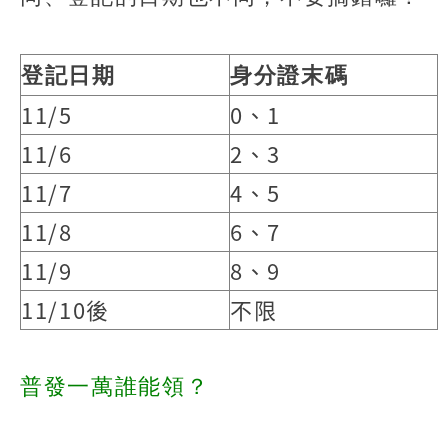
登記日期
身分證末碼
11/5
0、1
11/6
2、3
11/7
4、5
11/8
6、7
11/9
8、9
11/10後
不限
普發一萬誰能領？