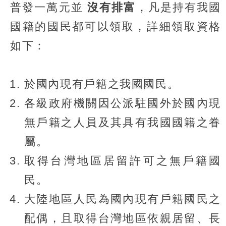
普發一萬元並
沒有排富
，凡是持有我國
國籍的國民都可以領取，詳細領取資格
如下：
於國內現有戶籍之我國國民。
各級政府機關因公派駐國外於國內現
無戶籍之人員及其具有我國國籍之眷
屬。
取得台灣地區居留許可之無戶籍國
民。
大陸地區人民為國內現有戶籍國民之
配偶，且取得台灣地區依親居留、長