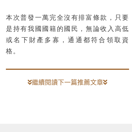
本次普發一萬完全沒有排富條款，只要
是持有我國國籍的國民，無論收入高低
或名下財產多寡，通通都符合領取資
格。
繼續閱讀下一篇推薦文章