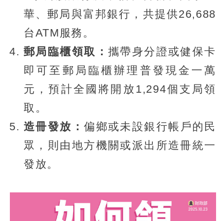
華、郵局與富邦銀行，共提供26,688
台ATM服務。
郵局臨櫃領取：
攜帶身分證或健保卡
即可至郵局臨櫃辦理普發現金一萬
元，預計全國將開放1,294個支局領
取。
造冊發放：
偏鄉或未設銀行帳戶的民
眾，則由地方機關或派出所造冊統一
發放。