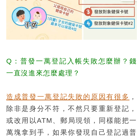
Q：普發一萬登記入帳失敗怎麼辦？錢
一直沒進來怎麼處理？
造成普發一萬登記失敗的原因有很多
，
除非是身分不符，不然只要重新登記，
或改用以ATM、郵局現領，同樣能把一
萬塊拿到手，如果你發現自己登記過普