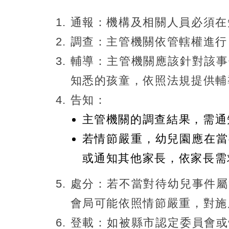
通報：機構及相關人員必須在知
調查：主管機關依管轄權進行，
輔導：主管機關應該針對該事
知悉的孩童，依照法規提供輔
告知：
主管機關的調查結果，需通
若情節嚴重，幼兒園應在當
或通知其他家長，依家長需
處分：若不當對待幼兒事件屬
會局可能依照情節嚴重，對施
登載：如被縣市認定委員會或