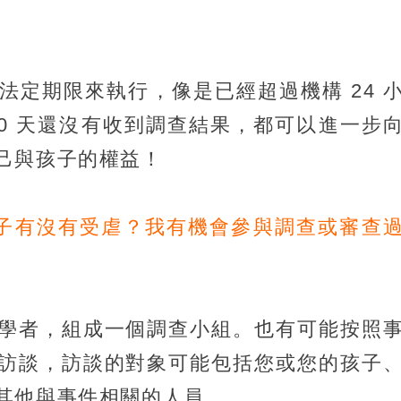
法定期限來執行，像是已經超過機構 24 
30 天還沒有收到調查結果，都可以進一步
己與孩子的權益！
孩子有沒有受虐？我有機會參與調查或審查
學者，組成一個調查小組。也有可能按照
訪談，訪談的對象可能包括您或您的孩子
其他與事件相關的人員。