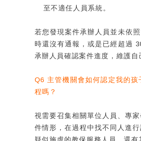
至不適任人員系統。
若您發現案件承辦人員並未依照
時還沒有通報，或是已經超過 
承辦人員確認案件進度，維護自
Q6 主管機關會如何認定我的
程嗎？
視需要召集相關單位人員、專家
件情形，在過程中找不同人進行
疑似施虐的教保服務人員、還有