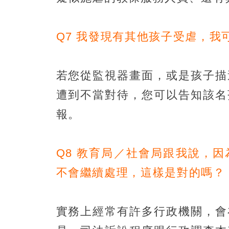
Q7 我發現有其他孩子受虐，我
若您從監視器畫面，或是孩子描
遭到不當對待，您可以告知該名
報。
Q8 教育局／社會局跟我說，
不會繼續處理，這樣是對的嗎？
實務上經常有許多行政機關，會