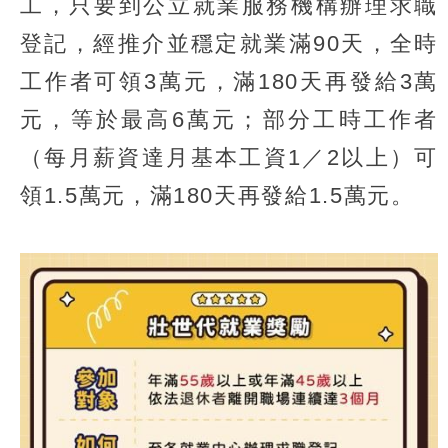
工，只要到公立就業服務機構辦理求職
登記，經推介並穩定就業滿90天，全時
工作者可領3萬元，滿180天再發給3萬
元，等於最高6萬元；部分工時工作者
（每月薪資達月基本工資1／2以上）可
領1.5萬元，滿180天再發給1.5萬元。