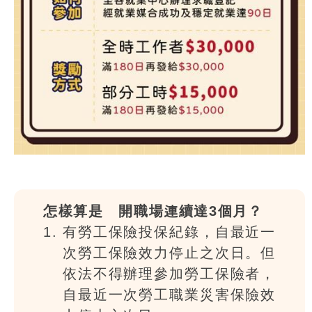
怎樣算是離開職場連續達3個月？
有勞工保險投保紀錄，自最近一
次勞工保險效力停止之次日。但
依法不得辦理參加勞工保險者，
自最近一次勞工職業災害保險效