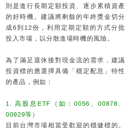
則是進行長期定額投資、逐步累積資產
的好時機。建議將剩餘的年終獎金切分
成6到12份，利用定期定額的方式分批
投入市場，以分散進場時機的風險。
為了滿足退休後對現金流的需求，建議
投資標的應選擇具備「穩定配息」特性
的產品，例如：
1. 高股息ETF（如：0056、00878、
00929等）
目前台灣市場相當受歡迎的穩健標的。