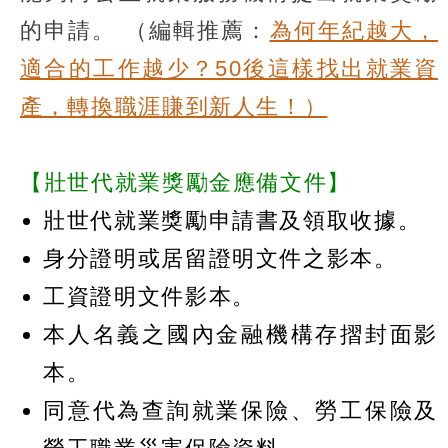
的申請。
（編輯推薦：
為何年紀越大，
適合的工作越少？50後這樣找出就業資
產，轉換職涯賺到新人生！）
【壯世代就業獎勵金應備文件】
壯世代就業獎勵申請書及領取收據。
身分證明或居留證明文件之影本。
工資證明文件影本。
本人名義之國內金融機構存摺封面影
本。
同意代為查詢就業保險、勞工保險及