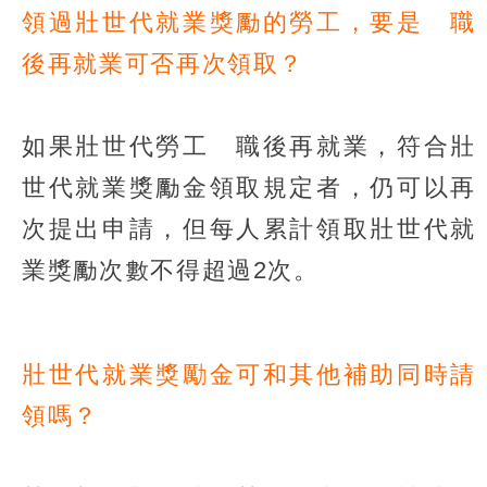
領過壯世代就業獎勵的勞工，要是離職
後再就業可否再次領取？
如果壯世代勞工離職後再就業，符合壯
世代就業獎勵金領取規定者，仍可以再
次提出申請，但每人累計領取壯世代就
業獎勵次數不得超過2次。
壯世代就業獎勵金可和其他補助同時請
領嗎？