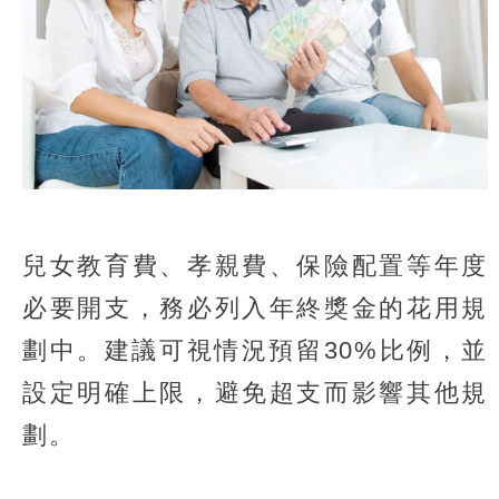
兒女教育費、孝親費、保險配置等年度
必要開支，務必列入年終獎金的花用規
劃中。建議可視情況預留30%比例，並
設定明確上限，避免超支而影響其他規
劃。