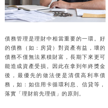
債務管理是理財中相當重要的一環。好
的債務（如：房貸）對資產有益，壞的
債務不僅無法累積財富，長期下來更可
能造成資產受損。因此在拿到年終獎金
後，最優先的做法便是清償高利率債
務，如：如信用卡循環利息、信貸等，
落實「理財前先理債」的原則。