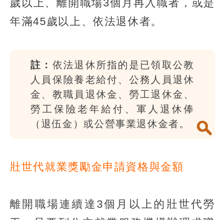
歲以上、離開職場3個月再入職者，或是
年滿45歲以上、依法退休者。
註：
依法退休所指的是已領取公教
人員保險養老給付、公務人員退休
金、教職員退休金、勞工退休金、
勞工保險老年給付、軍人退休俸
（退伍金）或公營事業退休金者。
壯世代就業獎勵金申請資格與金額
離開職場連續達3個月以上的壯世代勞