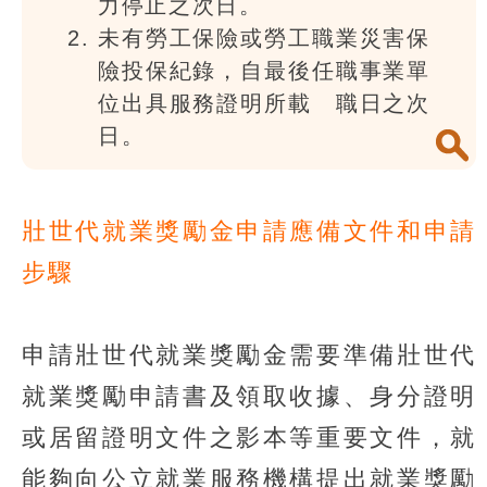
力停止之次日。
未有勞工保險或勞工職業災害保
險投保紀錄，自最後任職事業單
位出具服務證明所載離職日之次
日。
壯世代就業獎勵金申請應備文件和申請
步驟
申請壯世代就業獎勵金需要準備壯世代
就業獎勵申請書及領取收據、身分證明
或居留證明文件之影本等重要文件，就
能夠向公立就業服務機構提出就業獎勵