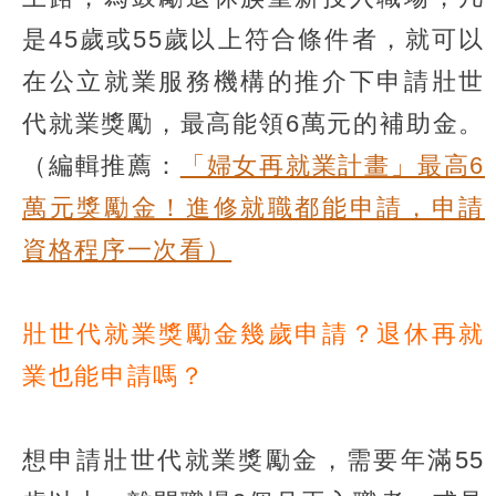
是45歲或55歲以上符合條件者，就可以
在公立就業服務機構的推介下申請壯世
代就業獎勵，最高能領6萬元的補助金。
（編輯推薦：
「婦女再就業計畫」最高6
萬元獎勵金！進修就職都能申請，申請
資格程序一次看）
壯世代就業獎勵金幾歲申請？退休再就
業也能申請嗎？
想申請壯世代就業獎勵金，需要年滿55