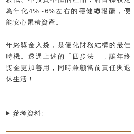
為年化4%∼6%左右的穩健總報酬，便
能安心累積資產。
年終獎金入袋，是優化財務結構的最佳
時機。透過上述的「四步法」，讓年終
獎金更加善用，同時兼顧當前責任與退
休生活！
參考資料: