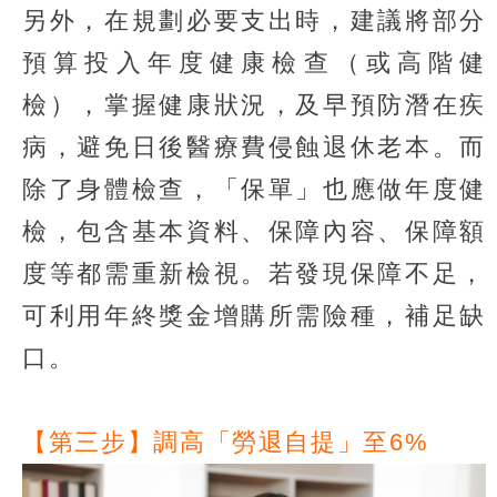
另外，在規劃必要支出時，建議將部分
預算投入年度健康檢查（或高階健
檢），掌握健康狀況，及早預防潛在疾
病，避免日後醫療費侵蝕退休老本。而
除了身體檢查，「保單」也應做年度健
檢，包含基本資料、保障內容、保障額
度等都需重新檢視。若發現保障不足，
可利用年終獎金增購所需險種，補足缺
口。
【第三步】調高「勞退自提」至6%