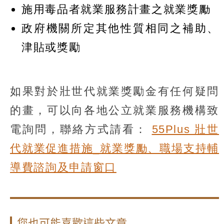
施用毒品者就業服務計畫之就業獎勵
政府機關所定其他性質相同之補助、
津貼或獎勵
如果對於壯世代就業獎勵金有任何疑問
的畫，可以向各地公立就業服務機構致
電詢問，聯絡方式請看：
55Plus 壯世
代就業促進措施_就業獎勵、職場支持輔
導費諮詢及申請窗口
您也可能喜歡這些文章