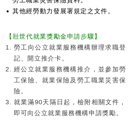
勞工職業災害保險資料。
其他經勞動力發展署規定之文件。
【壯世代就業獎勵金申請步驟】
勞工向公立就業服務機構辦理求職登
記、開立推介卡。
經公立就業服務機構推介，並參加勞
工保險、就業保險及勞工職業災害保
險。
就業滿90天隔日起，檢附相關文件，
即可向公立就業服務機構申請獎勵。