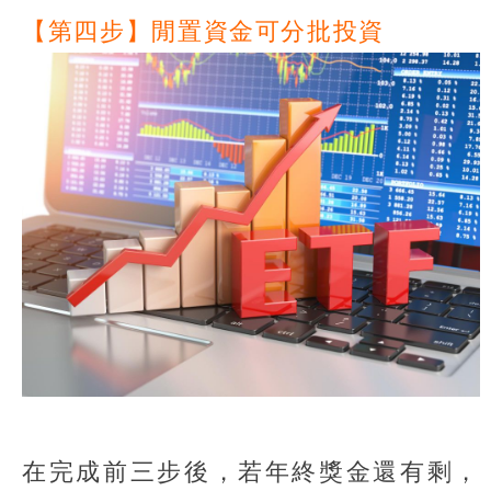
【第四步】閒置資金可分批投資
在完成前三步後，若年終獎金還有剩，