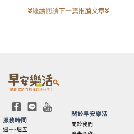
繼續閱讀下一篇推薦文章
關於早安樂活
服務時間
關於我們
週一~週五
廣告合作