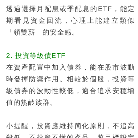
透過選擇月配息或季配息的ETF，能定
期看見資金回流，心理上能建立類似
「領雙薪」的安全感。
2. 投資等級債ETF
在資產配置中加入債券，能在股市波動
時發揮防禦作用。相較於個股，投資等
級債券的波動性較低，適合追求安穩增
值的熟齡族群。
小提醒，投資應維持簡化原則，不追高
殺低、不投資不懂的產品，將目標設定