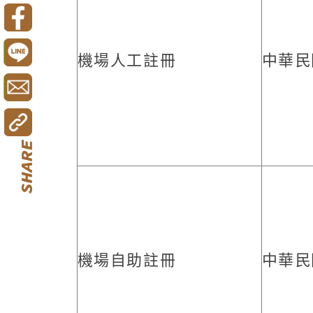
機場人工註冊
中華民
機場自助註冊
中華民