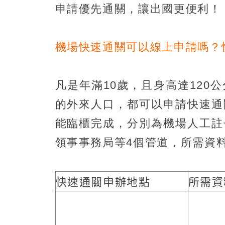
申請優先通關，讓出國更便利！
機場快速通關可以線上申請嗎？
凡是年滿10歲，且身高達12
的外來人口，都可以申請快速通
能臨櫃完成，分別為機場人工註
領事事務局等4個管道，所需資
快速通關申辦地點
所需資