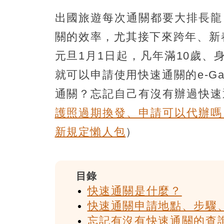
出國旅遊每次通關都要大排長龍
關的效率，尤其接下來跨年、新
元旦1月1日起，凡年滿10歲、
就可以申請使用快速通關的e-G
通關？忘記自己有沒有辦過快速
護照過期換發、申請可以代辦嗎
新規定懶人包
）
目錄
快速通關是什麼？
快速通關申請地點、步驟
忘記有沒有快速通關的查