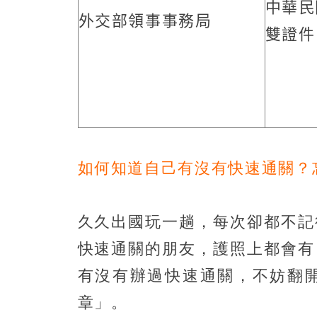
中華民
外交部領事事務局
雙證件
如何知道自己有沒有快速通關？
久久出國玩一趟，每次卻都不記
快速通關的朋友，護照上都會有
有沒有辦過快速通關，不妨翻
章」。