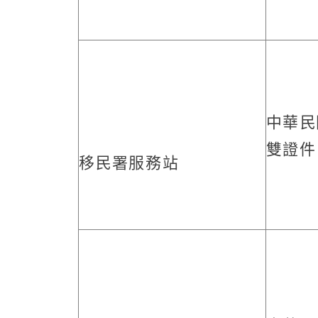
中華民
雙證件
移民署服務站