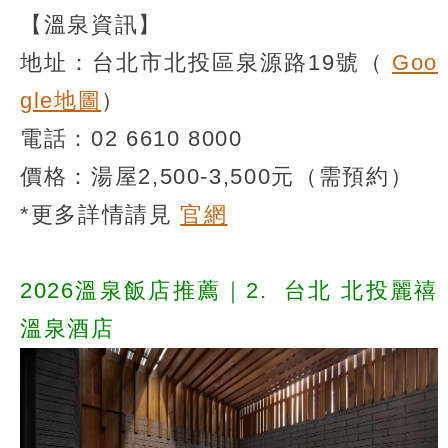
【溫泉資訊】
地址：台北市北投區泉源路19號（
Goo
gle地圖
）
電話：02 6610 8000
價格：湯屋2,500-3,500元（需預約）
*更多詳情請見
官網
2026溫泉飯店推薦｜2.
台北 北投麗禧
溫泉酒店