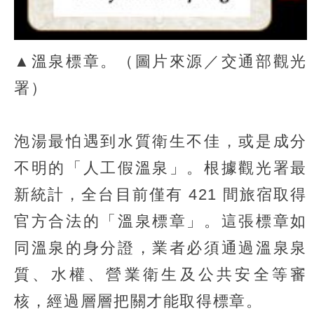
▲溫泉標章。（圖片來源／交通部觀光
署）
泡湯最怕遇到水質衛生不佳，或是成分
不明的「人工假溫泉」。根據觀光署最
新統計，全台目前僅有 421 間旅宿取得
官方合法的「溫泉標章」。這張標章如
同溫泉的身分證，業者必須通過溫泉泉
質、水權、營業衛生及公共安全等審
核，經過層層把關才能取得標章。