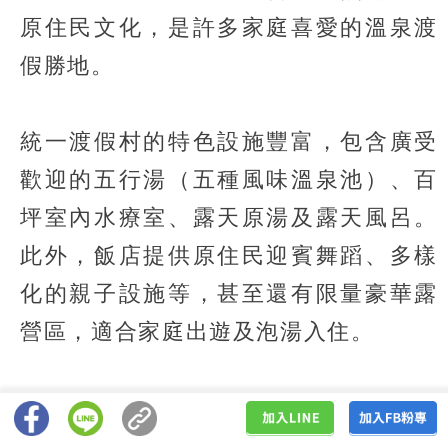
原住民文化，是許多家庭喜愛的溫泉渡
假勝地。
統一渡假村的特色設施豐富，包含廣受
歡迎的五行湯（五種風味溫泉池）、百
坪室內水療室、露天原湯及露天風呂。
此外，飯店提供原住民迎賓舞蹈、多樣
化的親子設施等，甚至還有限量豪華露
營區，適合家庭出遊及泡湯入住。
【溫泉資訊】
地址：台中市和平區東關路一段188號