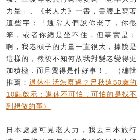
力量」。《老人力》一書，書腰上寫著
這些字：「通常人們說你老了，你很
笨，或者你總是坐不住，但事實是：
啊，我老頭子的力量一直很大，據說是
這樣的，然後不知何故我對變老變得更
加積極，而且覺得是件好事！」
（編輯
推薦：
退休生活怎麼過？呂秋遠50歲的
10點啟示：退休不可怕，可怕的是找不
到想做的事）
日本處處可見老人力，我去日本旅行