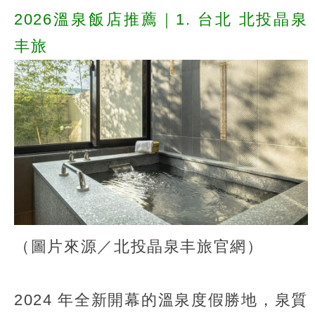
2026溫泉飯店推薦｜1. 台北 北投晶泉
丰旅
（圖片來源／北投晶泉丰旅官網）
2024 年全新開幕的溫泉度假勝地，泉質