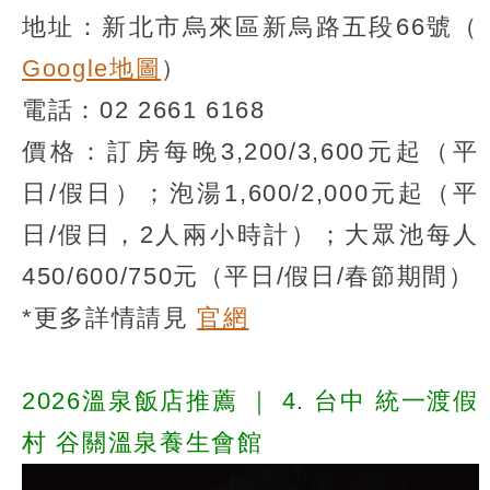
地址：新北市烏來區新烏路五段66號（
Google地圖
）
電話：02 2661 6168
價格：訂房每晚3,200/3,600元起（平
日/假日）；泡湯1,600/2,000元起（平
日/假日，2人兩小時計）；大眾池每人
450/600/750元（平日/假日/春節期間）
*更多詳情請見
官網
2026溫泉飯店推薦
｜
4. 台中 統一渡假
村 谷關溫泉養生會館