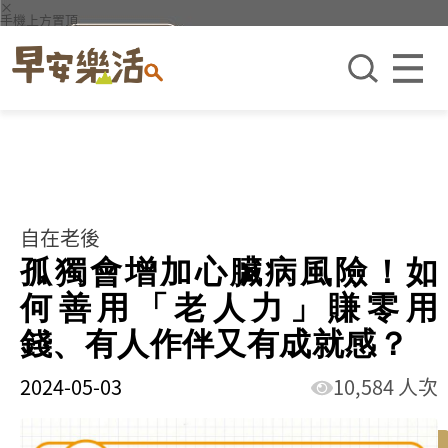
×
手機上方置頂
自在老後
孤獨會增加心臟病風險！如
何善用「老人力」賺零用
錢、有人作伴又有成就感？
2024-05-03
10,584 人次