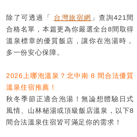
除了可透過「
台灣旅宿網
」查詢421間
合格名單，本篇更為你嚴選全台8間取得
溫泉標章的優質飯店，讓你在泡湯時，
多一份安心保障。
2026上哪泡溫泉？北中南 8 間合法優質
溫泉住宿推薦！
秋冬季節正適合泡湯！無論想體驗日式
風情、山林秘湯或頂級飯店溫泉，以下8
間合法溫泉住宿皆可滿足你的需求！