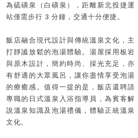
為硫磺泉（白磺泉），距離新北投捷運
站僅需步行 3 分鐘，交通十分便捷。
飯店融合現代設計與傳統溫泉文化，主
打靜謐放鬆的泡湯體驗。湯屋採用板岩
與原木設計，簡約時尚、採光充足，亦
有舒適的大眾風呂，讓你盡情享受泡湯
的療癒感。值得一提的是，飯店還聘請
專職的日式溫泉入浴指導員，為賓客解
說溫泉知識及泡湯禮儀，體驗正統溫泉
文化。