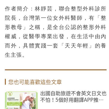
作者簡介：林靜芸，聯合整型外科診所
院長，台灣第一位女外科醫師，有「整
形教母」之稱，是全台公認的整形外科
權威，從醫學專業出發，在生活中由內
而外，具體實踐一套「天天年輕」的養
生主張。
您也可能喜歡這些文章
出國自助旅遊不會英文日文也
不怕！5個好用翻譯APP推
薦，LINE實用功能學起來