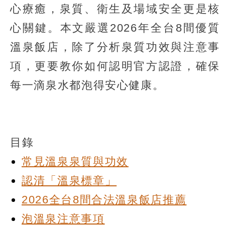
心療癒，泉質、衛生及場域安全更是核
心關鍵。本文嚴選2026年全台8間優質
溫泉飯店，除了分析泉質功效與注意事
項，更要教你如何認明官方認證，確保
每一滴泉水都泡得安心健康。
目錄
常見溫泉泉質與功效
認清「溫泉標章」
2026全台8間合法溫泉飯店推薦
泡溫泉注意事項