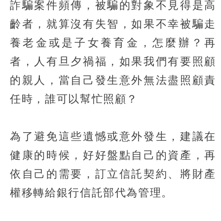
詐騙案件頻傳，被騙的對象不見得是高
齡者，就算沒有失智，如果不幸被騙走
養老金或是子女養育金，怎麼辦？再
者，人有旦夕禍福，如果我們有要照顧
的親人，當自己發生意外無法盡照顧責
任時，誰可以幫忙照顧？
為了避免這些遺憾或意外發生，建議在
健康的時候，好好盤點自己的資產，再
依自己的需要，訂立信託契約、將財產
權移轉給銀行信託部代為管理。