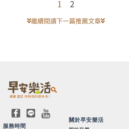
1
2
繼續閱讀下一篇推薦文章
關於早安樂活
服務時間