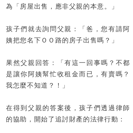
為「房屋出售，應非父親的本意。」
孩子們就去詢問父親：「爸，您有請阿
姨把您名下ＯＯ路的房子出售嗎？」
果然父親回答：「有這一回事嗎？不都
是讓你阿姨幫忙收租金而已，有賣嗎？
我怎麼不知道？！」
在得到父親的答案後，孩子們透過律師
的協助，開始了追討財產的法律行動：