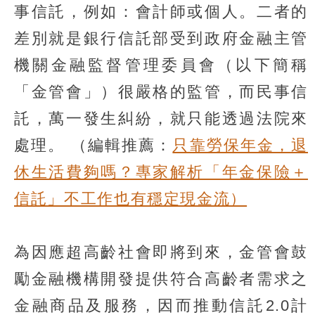
事信託，例如：會計師或個人。二者的
差別就是銀行信託部受到政府金融主管
機關金融監督管理委員會（以下簡稱
「金管會」）很嚴格的監管，而民事信
託，萬一發生糾紛，就只能透過法院來
處理。
（編輯推薦：
只靠勞保年金，退
休生活費夠嗎？專家解析「年金保險＋
信託」不工作也有穩定現金流）
為因應超高齡社會即將到來，金管會鼓
勵金融機構開發提供符合高齡者需求之
金融商品及服務，因而推動信託2.0計