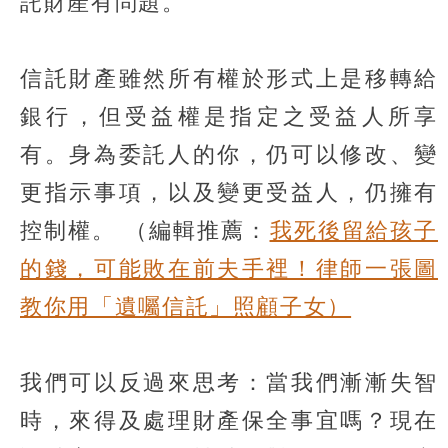
託財產有問題。
信託財產雖然所有權於形式上是移轉給
銀行，但受益權是指定之受益人所享
有。身為委託人的你，仍可以修改、變
更指示事項，以及變更受益人，仍擁有
控制權。
（編輯推薦：
我死後留給孩子
的錢，可能敗在前夫手裡！律師一張圖
教你用「遺囑信託」照顧子女）
我們可以反過來思考：當我們漸漸失智
時，來得及處理財產保全事宜嗎？現在