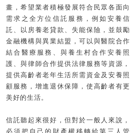
畫，希望業者積極發展符合民眾各面向
需求之全方位信託服務，例如安養信
託、以房養老貸款、失能保險，並鼓勵
金融機構與異業結盟，可以與醫院合作
結合醫療服務、與養生村合作安養照
護、與律師合作提供法律服務等資源，
提供高齡者老年生活所需資金及安養照
顧服務，增進退休保障，使高齡者有更
美好的生活。
信託聽起來很好，但對於一般人來說，
必須把自己的財產權移轉給第三人管