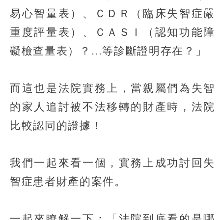
易心智量表）、ＣＤＲ（臨床失智症嚴
重度評量表）、ＣＡＳＩ（認知功能障
礙檢查量表）？...等診斷證明存在？」
而這也是法院實務上，當親屬們為失智
的家人追討被不法移轉的財產時，法院
比較認同的證據！
我們一起來看一個，實務上成功討回失
智症患者財產的案件。
一起來瞭解一下：「法院到底看的是哪