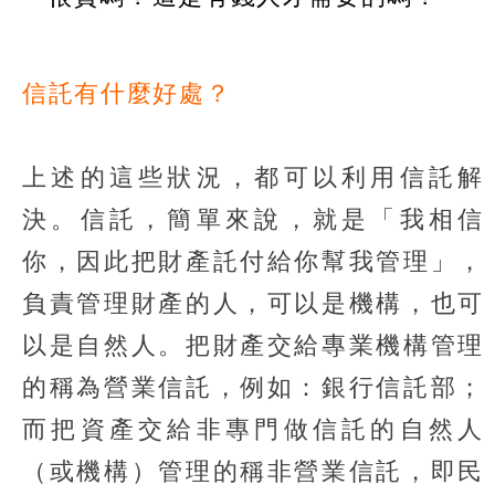
信託有什麼好處？
上述的這些狀況，都可以利用信託解
決。信託，簡單來說，就是「我相信
你，因此把財產託付給你幫我管理」，
負責管理財產的人，可以是機構，也可
以是自然人。把財產交給專業機構管理
的稱為營業信託，例如：銀行信託部；
而把資產交給非專門做信託的自然人
（或機構）管理的稱非營業信託，即民