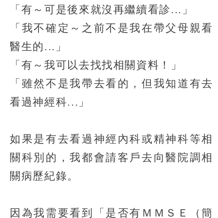
「有～可是後來就沒再繼續看診...」
「我不確定～之前不是我在帶父母親看
醫生的...」
「有～我可以去找找相關資料！」
「雖然不是我帶去看的，但我知道有去
看過神經科...」
如果是有去看過神經內科或精神科等相
關科別的，我都會請客戶去向醫院調相
關病歷紀錄。
因為我需要看到「是否有ＭＭＳＥ（簡