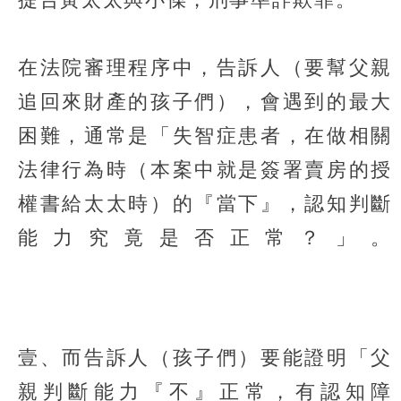
在法院審理程序中，告訴人（要幫父親
追回來財產的孩子們），會遇到的最大
困難，通常是「失智症患者，在做相關
法律行為時（本案中就是簽署賣房的授
權書給太太時）的『當下』，認知判斷
能力究竟是否正常？」。
壹、而告訴人（孩子們）要能證明「父
親判斷能力『不』正常，有認知障