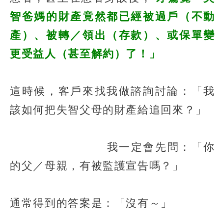
智爸媽的財產竟然都已經被過戶（不動
產）、被轉／領出（存款）、或保單變
更受益人（甚至解約）了！」
這時候，客戶來找我做諮詢討論：「我
該如何把失智父母的財產給追回來？」
我一定會先問：「你
的父／母親，有被監護宣告嗎？」
通常得到的答案是：「沒有～」