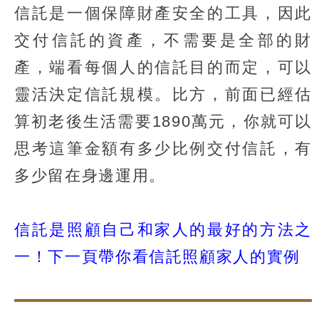
信託是一個保障財產安全的工具，因此
交付信託的資產，不需要是全部的財
產，端看每個人的信託目的而定，可以
靈活決定信託規模。比方，前面已經估
算初老後生活需要1890萬元，你就可以
思考這筆金額有多少比例交付信託，有
多少留在身邊運用。
信託是照顧自己和家人的最好的方法之
一！下一頁帶你看信託照顧家人的實例