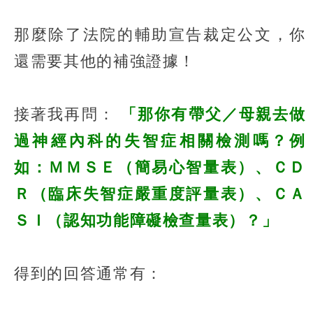
那麼除了法院的輔助宣告裁定公文，你
還需要其他的補強證據！
接著我再問：
「那你有帶父／母親去做
過神經內科的失智症相關檢測嗎？例
如：ＭＭＳＥ（簡易心智量表）、ＣＤ
Ｒ（臨床失智症嚴重度評量表）、ＣＡ
ＳＩ（認知功能障礙檢查量表）？」
得到的回答通常有：