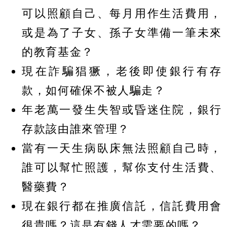
可以照顧自己、每月用作生活費用，
或是為了子女、孫子女準備一筆未來
的教育基金？
現在詐騙猖獗，老後即使銀行有存
款，如何確保不被人騙走？
年老萬一發生失智或昏迷住院，銀行
存款該由誰來管理？
當有一天生病臥床無法照顧自己時，
誰可以幫忙照護，幫你支付生活費、
醫藥費？
現在銀行都在推廣信託，信託費用會
很貴嗎？這是有錢人才需要的嗎？