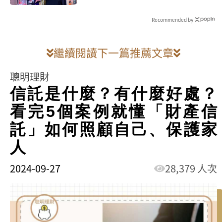
Recommended by
繼續閱讀下一篇推薦文章
聰明理財
信託是什麼？有什麼好處？
看完5個案例就懂「財產信
託」如何照顧自己、保護家
人
2024-09-27
28,379 人次