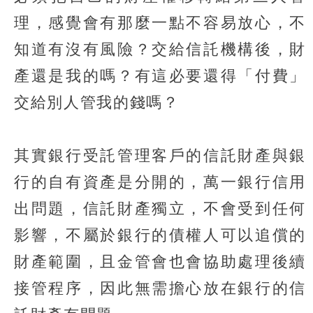
理，感覺會有那麼一點不容易放心，不
知道有沒有風險？交給信託機構後，財
產還是我的嗎？有這必要還得「付費」
交給別人管我的錢嗎？
其實銀行受託管理客戶的信託財產與銀
行的自有資產是分開的，萬一銀行信用
出問題，信託財產獨立，不會受到任何
影響，不屬於銀行的債權人可以追償的
財產範圍，且金管會也會協助處理後續
接管程序，因此無需擔心放在銀行的信