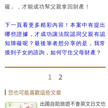
礙」，才能成功幫父親拿回財產！
下一頁看更多精彩內容！本案中有提出
哪些證據，才成功讓法院認同父親有認
知障礙呢？最後筆者想分享的是，我常
接到子女的諮詢，如何守住父母財產？
1
2
您也可能喜歡這些文章
出國自助旅遊不會英文日文也