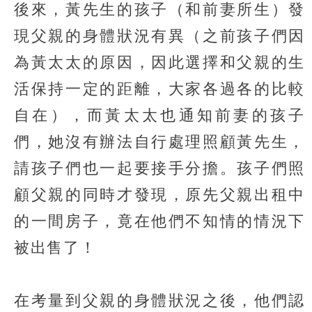
後來，黃先生的孩子（和前妻所生）發
現父親的身體狀況有異（之前孩子們因
為黃太太的原因，因此選擇和父親的生
活保持一定的距離，大家各過各的比較
自在），而黃太太也通知前妻的孩子
們，她沒有辦法自行處理照顧黃先生，
請孩子們也一起要接手分擔。孩子們照
顧父親的同時才發現，原先父親出租中
的一間房子，竟在他們不知情的情況下
被出售了！
在考量到父親的身體狀況之後，他們認