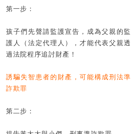
第一步：
孩子們先聲請監護宣告，成為父親的監
護人（法定代理人），才能代表父親透
過法院程序追討財產！
誘騙失智患者的財產，可能構成刑法準
詐欺罪
第二步：
提告黃太太與小傑，刑事準詐欺罪。