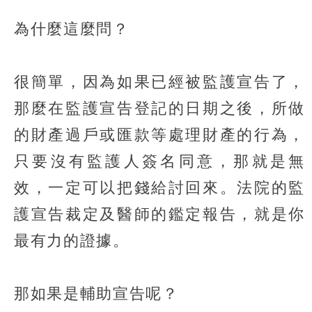
為什麼這麼問？
很簡單，因為如果已經被監護宣告了，
那麼在監護宣告登記的日期之後，所做
的財產過戶或匯款等處理財產的行為，
只要沒有監護人簽名同意，那就是無
效，一定可以把錢給討回來。法院的監
護宣告裁定及醫師的鑑定報告，就是你
最有力的證據。
那如果是輔助宣告呢？