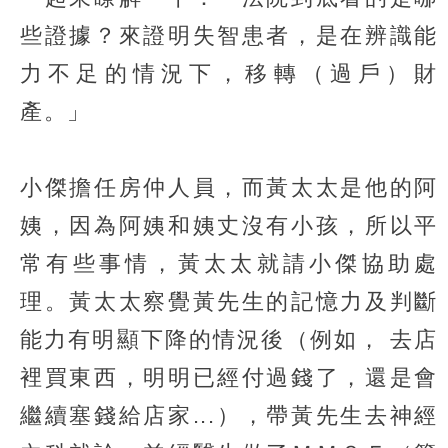
些證據？來證明失智患者，是在辨識能
力不足的情況下，移轉（過戶）財
產。」
小傑擔任房仲人員，而黃太太是他的阿
姨，因為阿姨和姨丈沒有小孩，所以平
常有些事情，黃太太就請小傑協助處
理。黃太太察覺黃先生的記憶力及判斷
能力有明顯下降的情況後（例如， 去店
裡買東西，明明已經付過錢了，還是會
繼續塞錢給店家...），帶黃先生去神經