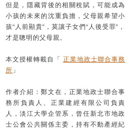
但是，隱藏背後的相關稅賦，可能成為
小孩的未來的沈重負擔，父母親希望小
孩“人前顯貴”，莫讓子女們“人後受罪”，
才是聰明的父母親。
本文授權轉載自「
正業地政士聯合事務
所
」
作者介紹：鄭文在，正業地政士聯合事
務所負責人、正業建經有限公司負責
人，淡江大學企管系，曾任新北市地政
士公會公共關係主委，持有不動產經紀