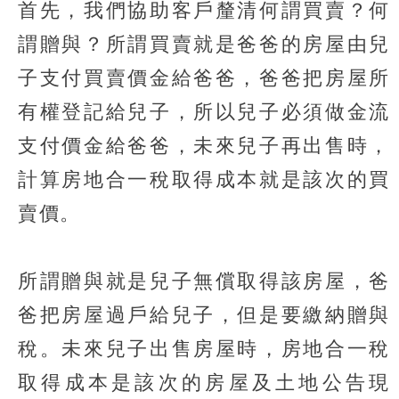
首先，我們協助客戶釐清何謂買賣？何
謂贈與？所謂買賣就是爸爸的房屋由兒
子支付買賣價金給爸爸，爸爸把房屋所
有權登記給兒子，所以兒子必須做金流
支付價金給爸爸，未來兒子再出售時，
計算房地合一稅取得成本就是該次的買
賣價。
所謂贈與就是兒子無償取得該房屋，爸
爸把房屋過戶給兒子，但是要繳納贈與
稅。未來兒子出售房屋時，房地合一稅
取得成本是該次的房屋及土地公告現