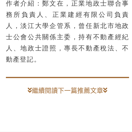
作者介紹：鄭文在，正業地政士聯合事
務所負責人、正業建經有限公司負責
人，淡江大學企管系，曾任新北市地政
士公會公共關係主委，持有不動產經紀
人、地政士證照，專長不動產稅法、不
動產登記。
繼續閱讀下一篇推薦文章