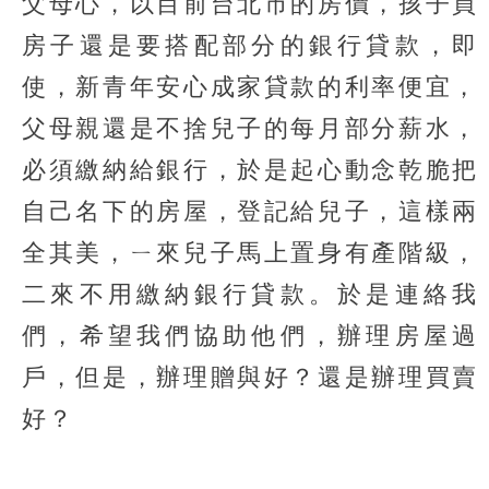
父母心，以目前台北市的房價，孩子買
房子還是要搭配部分的銀行貸款，即
使，新青年安心成家貸款的利率便宜，
父母親還是不捨兒子的每月部分薪水，
必須繳納給銀行，於是起心動念乾脆把
自己名下的房屋，登記給兒子，這樣兩
全其美，ㄧ來兒子馬上置身有產階級，
二來不用繳納銀行貸款。於是連絡我
們，希望我們協助他們，辦理房屋過
戶，但是，辦理贈與好？還是辦理買賣
好？