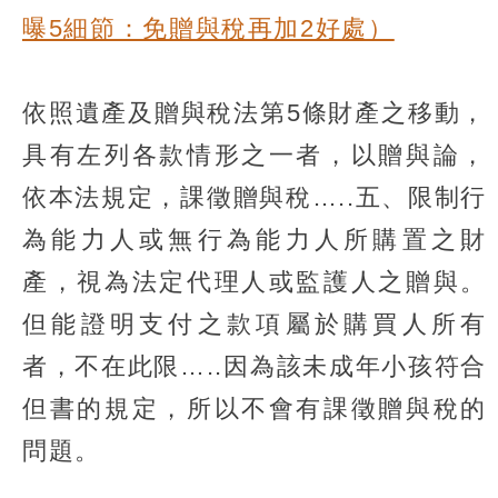
曝5細節：免贈與稅再加2好處）
依照遺產及贈與稅法第5條財產之移動，
具有左列各款情形之一者，以贈與論，
依本法規定，課徵贈與稅…..五、限制行
為能力人或無行為能力人所購置之財
產，視為法定代理人或監護人之贈與。
但能證明支付之款項屬於購買人所有
者，不在此限…..因為該未成年小孩符合
但書的規定，所以不會有課徵贈與稅的
問題。