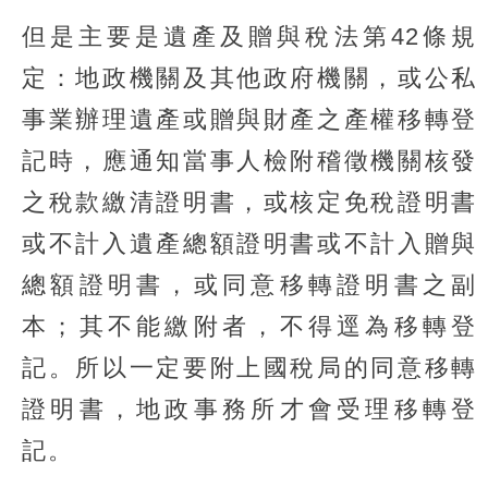
但是主要是遺產及贈與稅法第42條規
定：地政機關及其他政府機關，或公私
事業辦理遺產或贈與財產之產權移轉登
記時，應通知當事人檢附稽徵機關核發
之稅款繳清證明書，或核定免稅證明書
或不計入遺產總額證明書或不計入贈與
總額證明書，或同意移轉證明書之副
本；其不能繳附者，不得逕為移轉登
記。所以一定要附上國稅局的同意移轉
證明書，地政事務所才會受理移轉登
記。