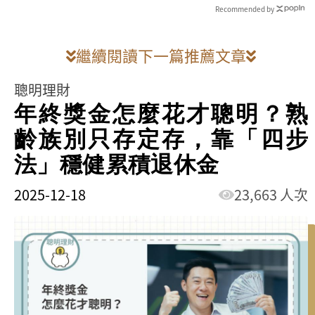
Recommended by
繼續閱讀下一篇推薦文章
聰明理財
年終獎金怎麼花才聰明？熟
齡族別只存定存，靠「四步
法」穩健累積退休金
2025-12-18
23,663 人次