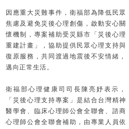
因應重大災難事件，衛福部為降低民眾
焦慮及避免災後心理創傷，啟動安心關
懷機制，專案補助受災縣市「災後心理
重建計畫」，協助提供民眾心理支持與
復原服務，共同渡過地震後不安情緒，
邁向正常生活。
衛福部心理健康司司長陳亮妤表示，
「災後心理支持專案」是結合台灣精神
醫學會、臨床心理師公會全聯會、諮商
心理師公會全聯會補助，由專業人員依