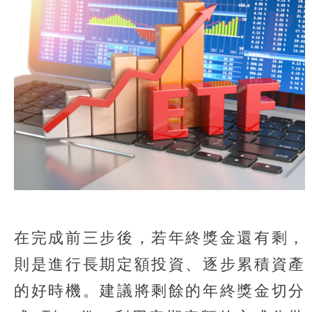
在完成前三步後，若年終獎金還有剩，
則是進行長期定額投資、逐步累積資產
的好時機。建議將剩餘的年終獎金切分