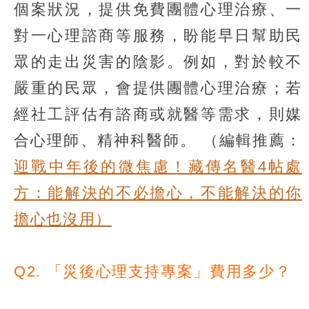
個案狀況，提供免費團體心理治療、一
對一心理諮商等服務，盼能早日幫助民
眾的走出災害的陰影。例如，對於較不
嚴重的民眾，會提供團體心理治療；若
經社工評估有諮商或就醫等需求，則媒
合心理師、精神科醫師。
（編輯推薦：
迎戰中年後的微焦慮！藏傳名醫4帖處
方：能解決的不必擔心，不能解決的你
擔心也沒用）
Q2. 「災後心理支持專案」費用多少？