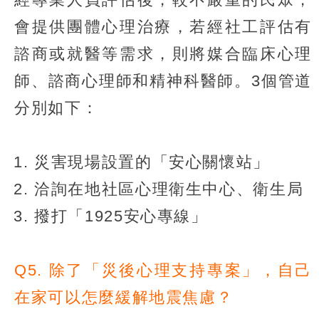
會提供團體心理治療，若經社工評估有
諮商或就醫等需求，則將媒合臨床心理
師、諮商心理師和精神科醫師。3個管道
分別如下：
災害現場設置的「安心關懷站」
洽詢在地社區心理衛生中心、衛生局
撥打「1925安心專線」
Q5. 除了「災後心理支持專案」，自己
在家可以怎麼緩解地震焦慮？