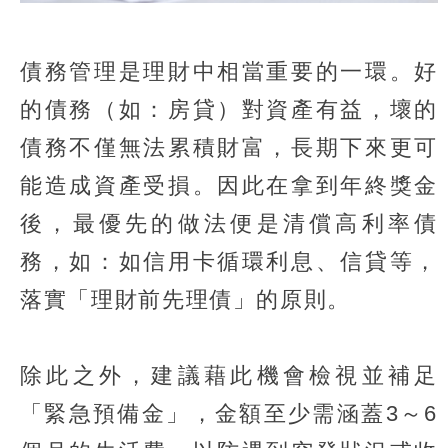
債務管理是理財中相當重要的一環。好
的債務（如：房貸）對資產有益，壞的
債務不僅無法累積財富，長期下來更可
能造成資產受損。因此在拿到年終獎金
後，最優先的做法便是清償高利率債
務，如：如信用卡循環利息、信貸等，
落實「理財前先理債」的原則。
除此之外，建議藉此機會檢視並補足
「緊急預備金」，金額至少需涵蓋3～6