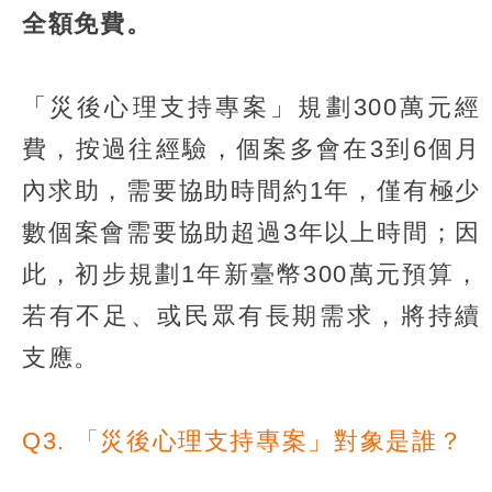
全額免費。
「災後心理支持專案」規劃300萬元經
費，按過往經驗，個案多會在3到6個月
內求助，需要協助時間約1年，僅有極少
數個案會需要協助超過3年以上時間；因
此，初步規劃1年新臺幣300萬元預算，
若有不足、或民眾有長期需求，將持續
支應。
Q3. 「災後心理支持專案」對象是誰？