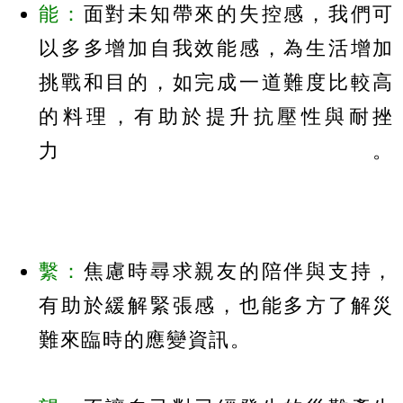
能：
面對未知帶來的失控感，我們可
以多多增加自我效能感，為生活增加
挑戰和目的，如完成一道難度比較高
的料理，有助於提升抗壓性與耐挫
力。
繫：
焦慮時尋求親友的陪伴與支持，
有助於緩解緊張感，也能多方了解災
難來臨時的應變資訊。