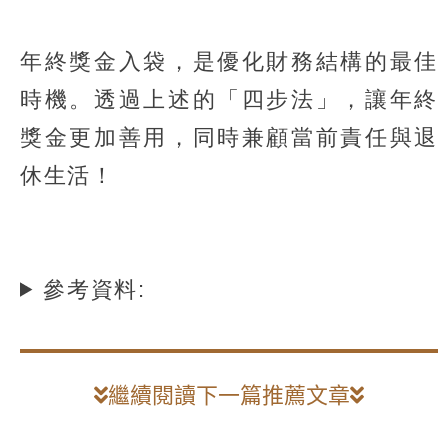
年終獎金入袋，是優化財務結構的最佳
時機。透過上述的「四步法」，讓年終
獎金更加善用，同時兼顧當前責任與退
休生活！
參考資料:
繼續閱讀下一篇推薦文章