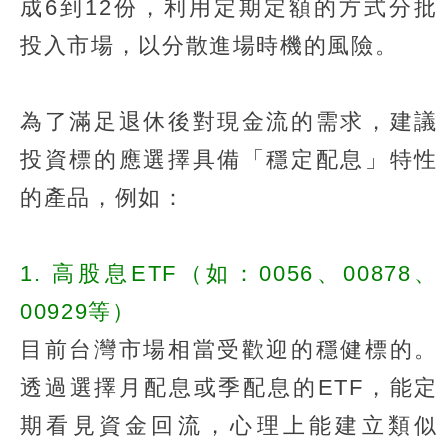
成6到12份，利用定期定額的方式分批
投入市場，以分散進場時機的風險。
為了滿足退休後對現金流的需求，建議
投資標的應選擇具備「穩定配息」特性
的產品，例如：
1. 高股息ETF（如：0056、00878、
00929等）
目前台灣市場相當受歡迎的穩健標的。
透過選擇月配息或季配息的ETF，能定
期看見資金回流，心理上能建立類似