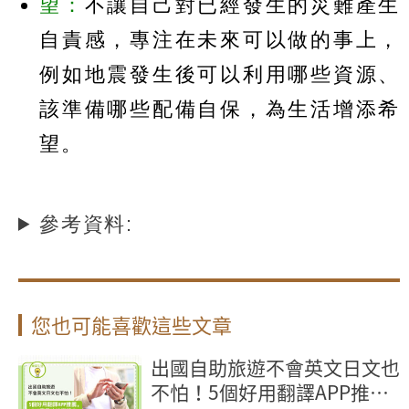
望：
不讓自己對已經發生的災難產生
自責感，專注在未來可以做的事上，
例如地震發生後可以利用哪些資源、
該準備哪些配備自保，為生活增添希
望。
參考資料:
您也可能喜歡這些文章
出國自助旅遊不會英文日文也
不怕！5個好用翻譯APP推