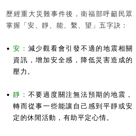
歷經重大災難事件後，衛福部呼籲民眾
掌握「安、靜、能、繫、望」五字訣：
安：
減少觀看會引發不適的地震相關
資訊，增加安全感，降低災害造成的
壓力。
靜：
不要過度關注無法預期的地震，
轉而從事一些能讓自己感到平靜或安
定的休閒活動，有助平定心情。