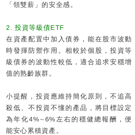
「領雙薪」的安全感。
2. 投資等級債ETF
在資產配置中加入債券，能在股市波動
時發揮防禦作用。相較於個股，投資等
級債券的波動性較低，適合追求安穩增
值的熟齡族群。
小提醒，投資應維持簡化原則，不追高
殺低、不投資不懂的產品，將目標設定
為年化4%∼6%左右的穩健總報酬，便
能安心累積資產。