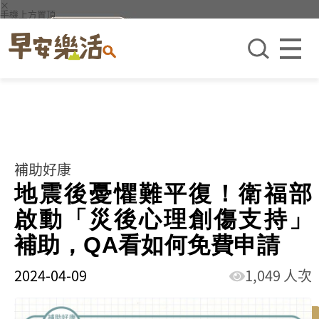
×
手機上方置頂
補助好康
地震後憂懼難平復！衛福部
啟動「災後心理創傷支持」
補助，QA看如何免費申請
2024-04-09
1,049 人次