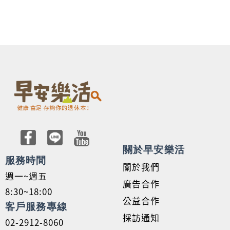
關於早安樂活
服務時間
關於我們
週一~週五
廣告合作
8:30~18:00
公益合作
客戶服務專線
採訪通知
02-2912-8060