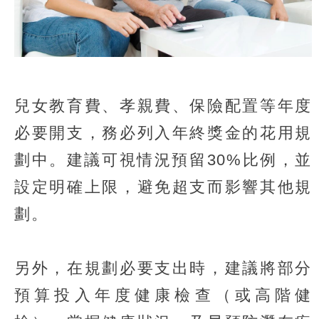
兒女教育費、孝親費、保險配置等年度
必要開支，務必列入年終獎金的花用規
劃中。建議可視情況預留30%比例，並
設定明確上限，避免超支而影響其他規
劃。
另外，在規劃必要支出時，建議將部分
預算投入年度健康檢查（或高階健